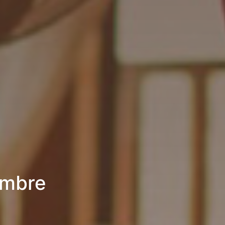
ambre