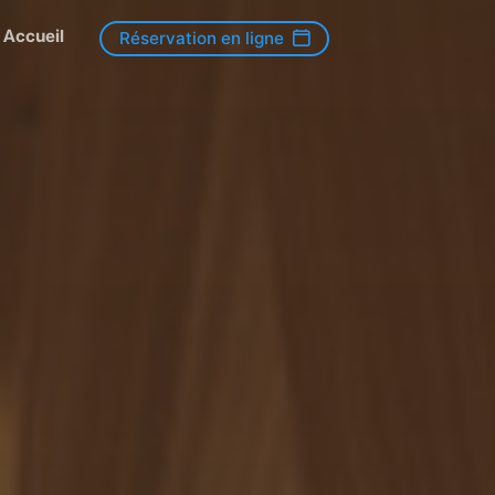
Accueil
Réservation en ligne