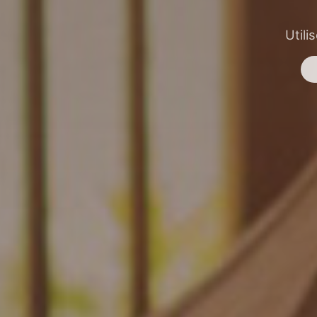
Utili