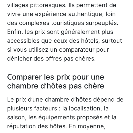
villages pittoresques. Ils permettent de
vivre une expérience authentique, loin
des complexes touristiques surpeuplés.
Enfin, les prix sont généralement plus
accessibles que ceux des hôtels, surtout
si vous utilisez un comparateur pour
dénicher des offres pas chères.
Comparer les prix pour une
chambre d’hôtes pas chère
Le prix d’une chambre d’hôtes dépend de
plusieurs facteurs : la localisation, la
saison, les équipements proposés et la
réputation des hôtes. En moyenne,