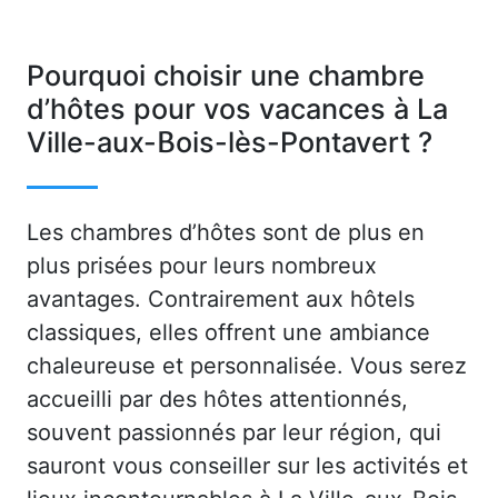
Pourquoi choisir une chambre
d’hôtes pour vos vacances à La
Ville-aux-Bois-lès-Pontavert ?
Les chambres d’hôtes sont de plus en
plus prisées pour leurs nombreux
avantages. Contrairement aux hôtels
classiques, elles offrent une ambiance
chaleureuse et personnalisée. Vous serez
accueilli par des hôtes attentionnés,
souvent passionnés par leur région, qui
sauront vous conseiller sur les activités et