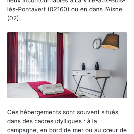
lieux incontournables à La Ville-aux-Bois-
lès-Pontavert (02160) ou en dans l'Aisne
(02).
Ces hébergements sont souvent situés
dans des cadres idylliques : à la
campagne, en bord de mer ou au cœur de