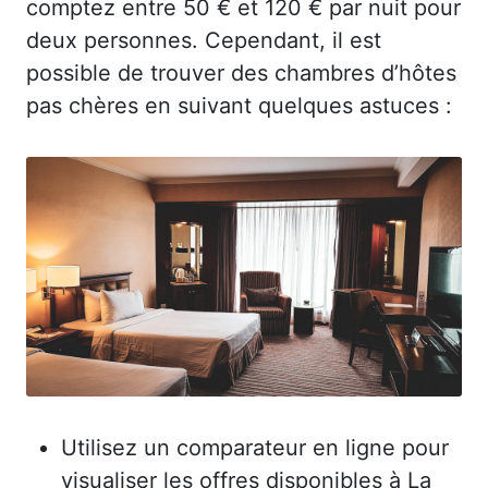
comptez entre 50 € et 120 € par nuit pour
deux personnes. Cependant, il est
possible de trouver des chambres d’hôtes
pas chères en suivant quelques astuces :
Utilisez un comparateur en ligne pour
visualiser les offres disponibles à La