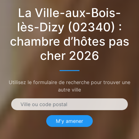
La Ville-aux-Bois-
lès-Dizy (02340) :
chambre d’hôtes pas
cher 2026
Utilisez le formulaire de recherche pour trouver une
autre ville
M'y amener