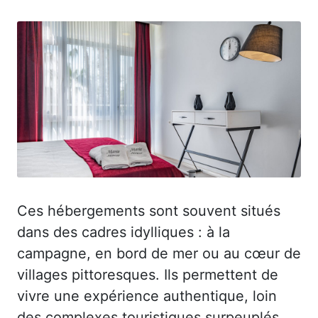
Ces hébergements sont souvent situés
dans des cadres idylliques : à la
campagne, en bord de mer ou au cœur de
villages pittoresques. Ils permettent de
vivre une expérience authentique, loin
des complexes touristiques surpeuplés.