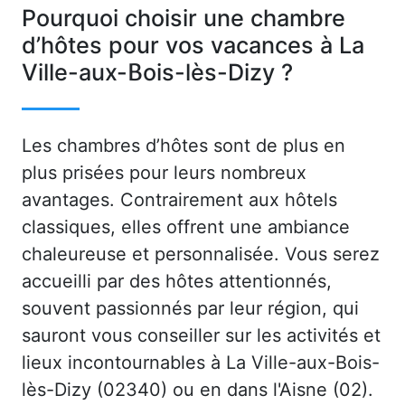
Pourquoi choisir une chambre
d’hôtes pour vos vacances à La
Ville-aux-Bois-lès-Dizy ?
Les chambres d’hôtes sont de plus en
plus prisées pour leurs nombreux
avantages. Contrairement aux hôtels
classiques, elles offrent une ambiance
chaleureuse et personnalisée. Vous serez
accueilli par des hôtes attentionnés,
souvent passionnés par leur région, qui
sauront vous conseiller sur les activités et
lieux incontournables à La Ville-aux-Bois-
lès-Dizy (02340) ou en dans l'Aisne (02).