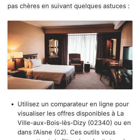
pas chères en suivant quelques astuces :
Utilisez un comparateur en ligne pour
visualiser les offres disponibles à La
Ville-aux-Bois-lès-Dizy (02340) ou en
dans l'Aisne (02). Ces outils vous