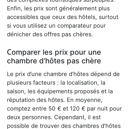
Enfin, les prix sont généralement plus
accessibles que ceux des hôtels, surtout
si vous utilisez un comparateur pour
dénicher des offres pas chères.
Comparer les prix pour une
chambre d’hôtes pas chère
Le prix d’une chambre d’hôtes dépend de
plusieurs facteurs : la localisation, la
saison, les équipements proposés et la
réputation des hôtes. En moyenne,
comptez entre 50 € et 120 € par nuit pour
deux personnes. Cependant, il est
possible de trouver des chambres d’hôtes