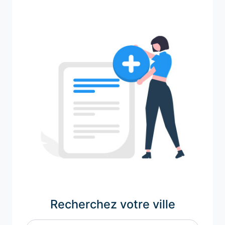
Recherchez votre ville