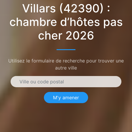
Villars (42390) :
chambre d’hôtes pas
cher 2026
Utilisez le formulaire de recherche pour trouver une
autre ville
M'y amener