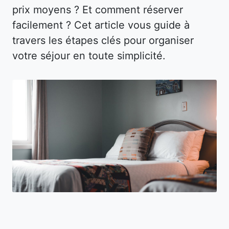
prix moyens ? Et comment réserver
facilement ? Cet article vous guide à
travers les étapes clés pour organiser
votre séjour en toute simplicité.