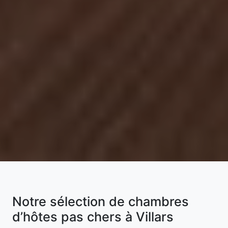
Notre sélection de chambres
d’hôtes pas chers à Villars