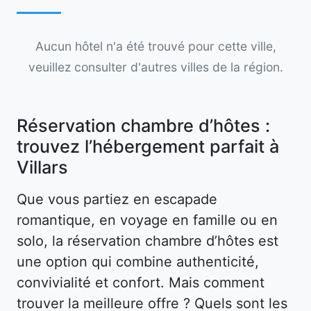
Aucun hôtel n'a été trouvé pour cette ville,
veuillez consulter d'autres villes de la région.
Réservation chambre d’hôtes :
trouvez l’hébergement parfait à
Villars
Que vous partiez en escapade
romantique, en voyage en famille ou en
solo, la réservation chambre d’hôtes est
une option qui combine authenticité,
convivialité et confort. Mais comment
trouver la meilleure offre ? Quels sont les