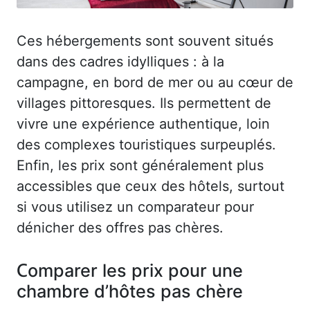
Ces hébergements sont souvent situés
dans des cadres idylliques : à la
campagne, en bord de mer ou au cœur de
villages pittoresques. Ils permettent de
vivre une expérience authentique, loin
des complexes touristiques surpeuplés.
Enfin, les prix sont généralement plus
accessibles que ceux des hôtels, surtout
si vous utilisez un comparateur pour
dénicher des offres pas chères.
Comparer les prix pour une
chambre d’hôtes pas chère