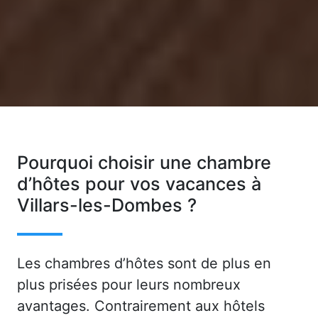
Pourquoi choisir une chambre
d’hôtes pour vos vacances à
Villars-les-Dombes ?
Les chambres d’hôtes sont de plus en
plus prisées pour leurs nombreux
avantages. Contrairement aux hôtels