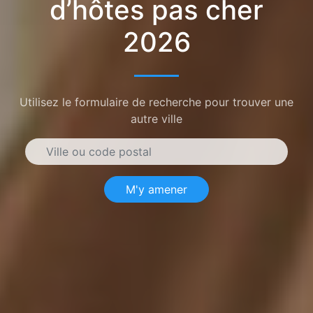
d’hôtes pas cher
2026
Utilisez le formulaire de recherche pour trouver une
autre ville
M'y amener