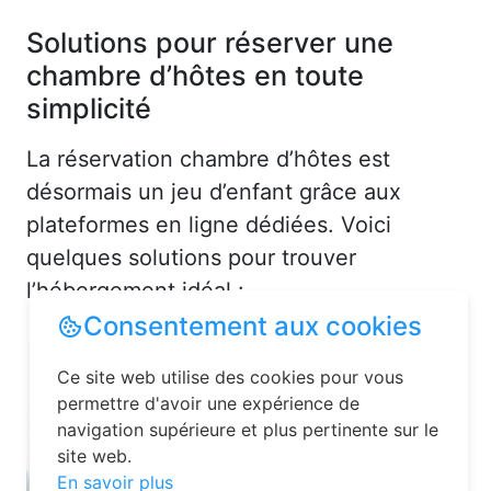
Solutions pour réserver une
chambre d’hôtes en toute
simplicité
La réservation chambre d’hôtes est
désormais un jeu d’enfant grâce aux
plateformes en ligne dédiées. Voici
quelques solutions pour trouver
l’hébergement idéal :
Consentement aux cookies
Ce site web utilise des cookies pour vous
permettre d'avoir une expérience de
navigation supérieure et plus pertinente sur le
site web.
En savoir plus