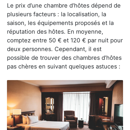
Le prix d’une chambre d’hôtes dépend de
plusieurs facteurs : la localisation, la
saison, les équipements proposés et la
réputation des hôtes. En moyenne,
comptez entre 50 € et 120 € par nuit pour
deux personnes. Cependant, il est
possible de trouver des chambres d’hôtes
pas chères en suivant quelques astuces :