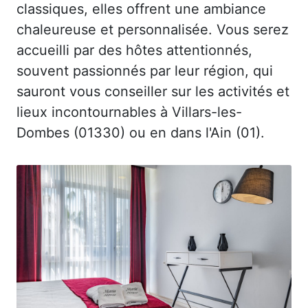
classiques, elles offrent une ambiance
chaleureuse et personnalisée. Vous serez
accueilli par des hôtes attentionnés,
souvent passionnés par leur région, qui
sauront vous conseiller sur les activités et
lieux incontournables à Villars-les-
Dombes (01330) ou en dans l'Ain (01).