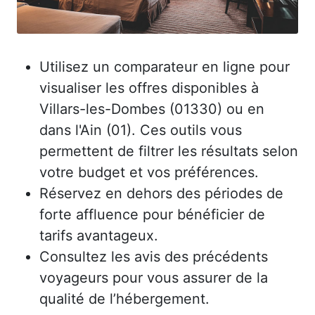
Utilisez un comparateur en ligne pour
visualiser les offres disponibles à
Villars-les-Dombes (01330) ou en
dans l'Ain (01). Ces outils vous
permettent de filtrer les résultats selon
votre budget et vos préférences.
Réservez en dehors des périodes de
forte affluence pour bénéficier de
tarifs avantageux.
Consultez les avis des précédents
voyageurs pour vous assurer de la
qualité de l’hébergement.