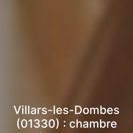
Villars-les-Dombes
(01330) : chambre