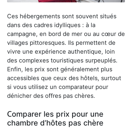
Ces hébergements sont souvent situés
dans des cadres idylliques : à la
campagne, en bord de mer ou au cœur de
villages pittoresques. Ils permettent de
vivre une expérience authentique, loin
des complexes touristiques surpeuplés.
Enfin, les prix sont généralement plus
accessibles que ceux des hôtels, surtout
si vous utilisez un comparateur pour
dénicher des offres pas chères.
Comparer les prix pour une
chambre d’hôtes pas chère