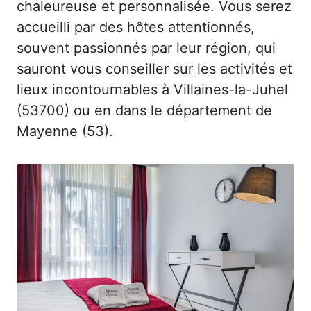
chaleureuse et personnalisée. Vous serez
accueilli par des hôtes attentionnés,
souvent passionnés par leur région, qui
sauront vous conseiller sur les activités et
lieux incontournables à Villaines-la-Juhel
(53700) ou en dans le département de
Mayenne (53).