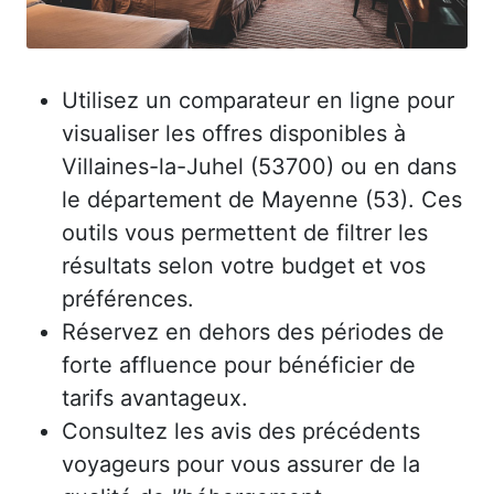
Utilisez un comparateur en ligne pour
visualiser les offres disponibles à
Villaines-la-Juhel (53700) ou en dans
le département de Mayenne (53). Ces
outils vous permettent de filtrer les
résultats selon votre budget et vos
préférences.
Réservez en dehors des périodes de
forte affluence pour bénéficier de
tarifs avantageux.
Consultez les avis des précédents
voyageurs pour vous assurer de la