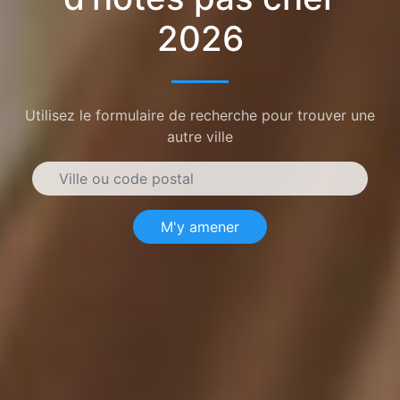
2026
Utilisez le formulaire de recherche pour trouver une
autre ville
M'y amener