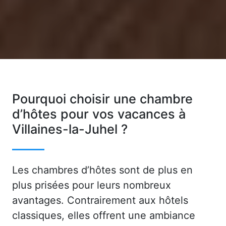
Pourquoi choisir une chambre
d’hôtes pour vos vacances à
Villaines-la-Juhel ?
Les chambres d’hôtes sont de plus en
plus prisées pour leurs nombreux
avantages. Contrairement aux hôtels
classiques, elles offrent une ambiance