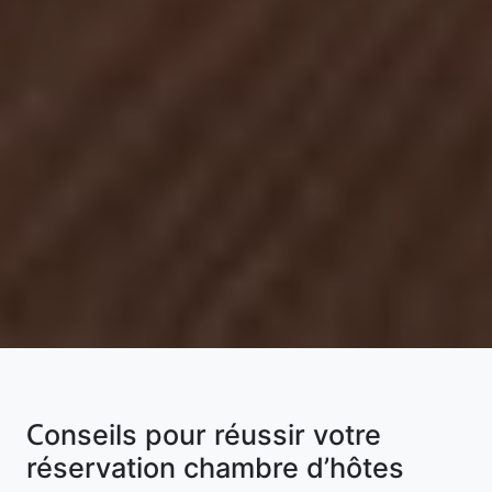
Conseils pour réussir votre
réservation chambre d’hôtes