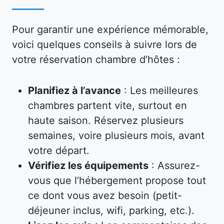
Pour garantir une expérience mémorable,
voici quelques conseils à suivre lors de
votre réservation chambre d’hôtes :
Planifiez à l’avance
: Les meilleures
chambres partent vite, surtout en
haute saison. Réservez plusieurs
semaines, voire plusieurs mois, avant
votre départ.
Vérifiez les équipements
: Assurez-
vous que l’hébergement propose tout
ce dont vous avez besoin (petit-
déjeuner inclus, wifi, parking, etc.).