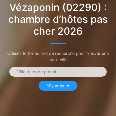
Vézaponin (02290) :
chambre d’hôtes pas
cher 2026
Utilisez le formulaire de recherche pour trouver une
autre ville
M'y amener