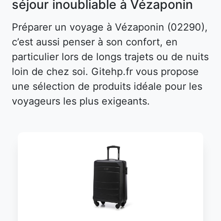
séjour inoubliable à Vézaponin
Préparer un voyage à Vézaponin (02290),
c’est aussi penser à son confort, en
particulier lors de longs trajets ou de nuits
loin de chez soi. Gitehp.fr vous propose
une sélection de produits idéale pour les
voyageurs les plus exigeants.