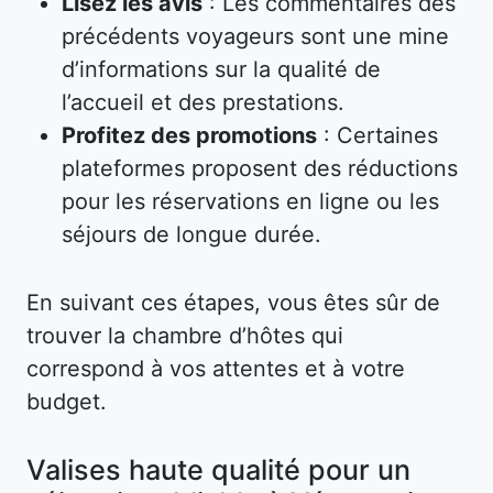
Lisez les avis
: Les commentaires des
précédents voyageurs sont une mine
d’informations sur la qualité de
l’accueil et des prestations.
Profitez des promotions
: Certaines
plateformes proposent des réductions
pour les réservations en ligne ou les
séjours de longue durée.
En suivant ces étapes, vous êtes sûr de
trouver la chambre d’hôtes qui
correspond à vos attentes et à votre
budget.
Valises haute qualité pour un