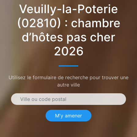
Veuilly-la-Poterie
(02810) : chambre
d’hôtes pas cher
2026
Utilisez le formulaire de recherche pour trouver une
autre ville
M'y amener