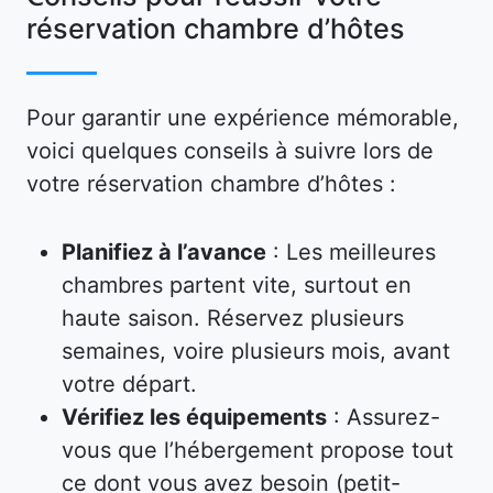
réservation chambre d’hôtes
Pour garantir une expérience mémorable,
voici quelques conseils à suivre lors de
votre réservation chambre d’hôtes :
Planifiez à l’avance
: Les meilleures
chambres partent vite, surtout en
haute saison. Réservez plusieurs
semaines, voire plusieurs mois, avant
votre départ.
Vérifiez les équipements
: Assurez-
vous que l’hébergement propose tout
ce dont vous avez besoin (petit-