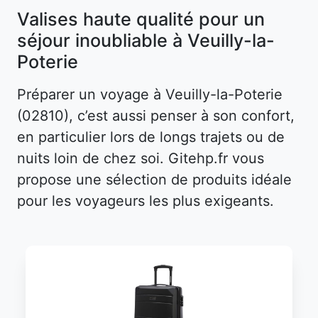
Valises haute qualité pour un
séjour inoubliable à Veuilly-la-
Poterie
Préparer un voyage à Veuilly-la-Poterie
(02810), c’est aussi penser à son confort,
en particulier lors de longs trajets ou de
nuits loin de chez soi. Gitehp.fr vous
propose une sélection de produits idéale
pour les voyageurs les plus exigeants.