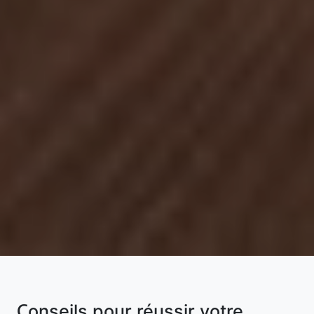
Conseils pour réussir votre