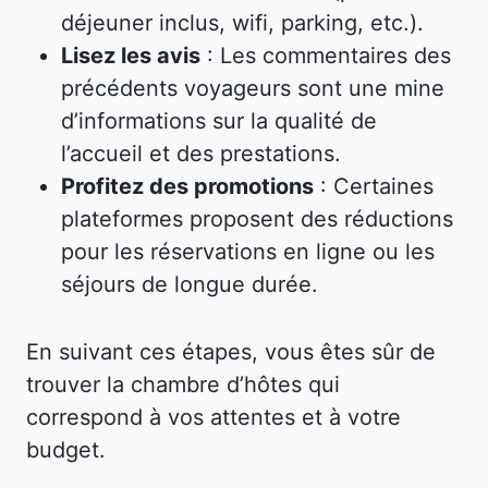
déjeuner inclus, wifi, parking, etc.).
Lisez les avis
: Les commentaires des
précédents voyageurs sont une mine
d’informations sur la qualité de
l’accueil et des prestations.
Profitez des promotions
: Certaines
plateformes proposent des réductions
pour les réservations en ligne ou les
séjours de longue durée.
En suivant ces étapes, vous êtes sûr de
trouver la chambre d’hôtes qui
correspond à vos attentes et à votre
budget.