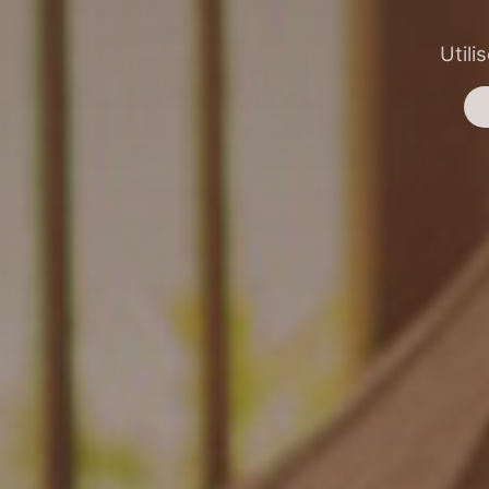
Utili