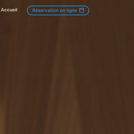
Accueil
Réservation en ligne