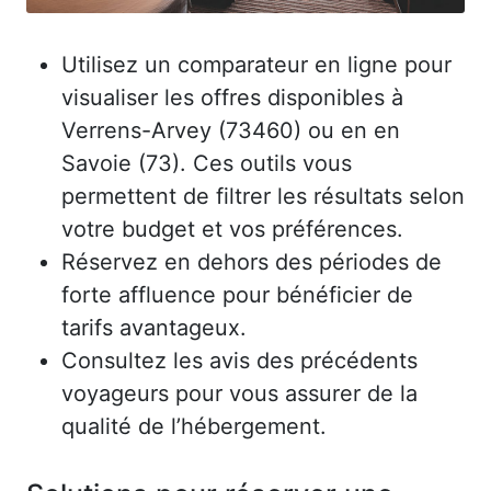
Utilisez un comparateur en ligne pour
visualiser les offres disponibles à
Verrens-Arvey (73460) ou en en
Savoie (73). Ces outils vous
permettent de filtrer les résultats selon
votre budget et vos préférences.
Réservez en dehors des périodes de
forte affluence pour bénéficier de
tarifs avantageux.
Consultez les avis des précédents
voyageurs pour vous assurer de la
qualité de l’hébergement.