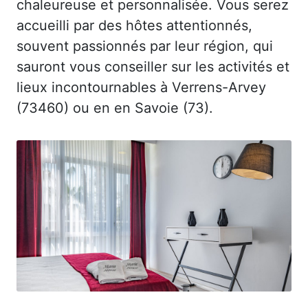
chaleureuse et personnalisée. Vous serez
accueilli par des hôtes attentionnés,
souvent passionnés par leur région, qui
sauront vous conseiller sur les activités et
lieux incontournables à Verrens-Arvey
(73460) ou en en Savoie (73).