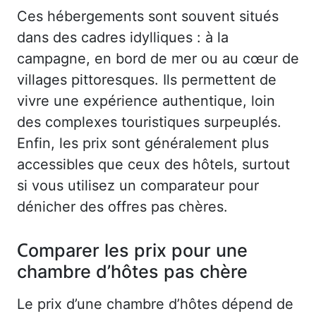
Ces hébergements sont souvent situés
dans des cadres idylliques : à la
campagne, en bord de mer ou au cœur de
villages pittoresques. Ils permettent de
vivre une expérience authentique, loin
des complexes touristiques surpeuplés.
Enfin, les prix sont généralement plus
accessibles que ceux des hôtels, surtout
si vous utilisez un comparateur pour
dénicher des offres pas chères.
Comparer les prix pour une
chambre d’hôtes pas chère
Le prix d’une chambre d’hôtes dépend de