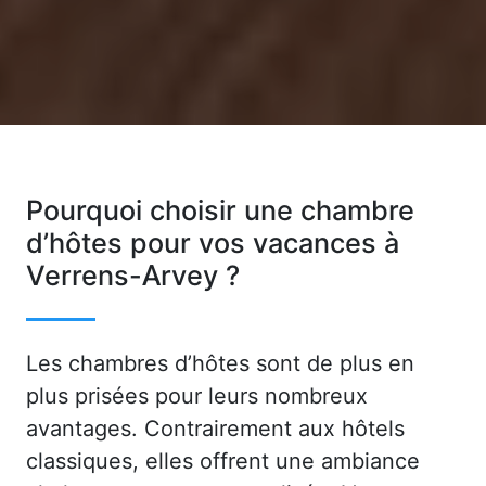
Pourquoi choisir une chambre
d’hôtes pour vos vacances à
Verrens-Arvey ?
Les chambres d’hôtes sont de plus en
plus prisées pour leurs nombreux
avantages. Contrairement aux hôtels
classiques, elles offrent une ambiance