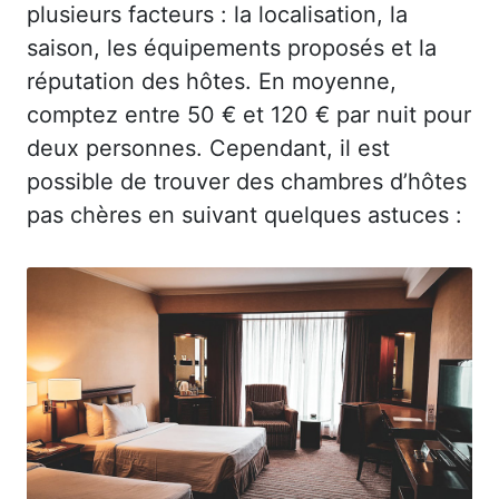
plusieurs facteurs : la localisation, la
saison, les équipements proposés et la
réputation des hôtes. En moyenne,
comptez entre 50 € et 120 € par nuit pour
deux personnes. Cependant, il est
possible de trouver des chambres d’hôtes
pas chères en suivant quelques astuces :