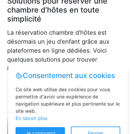
Solutions pour réserver une
chambre d’hôtes en toute
simplicité
La réservation chambre d’hôtes est
désormais un jeu d’enfant grâce aux
plateformes en ligne dédiées. Voici
quelques solutions pour trouver
l’hébergement idéal :
Consentement aux cookies
Ce site web utilise des cookies pour vous
permettre d'avoir une expérience de
navigation supérieure et plus pertinente sur le
site web.
En savoir plus
Je comprend
Fermer