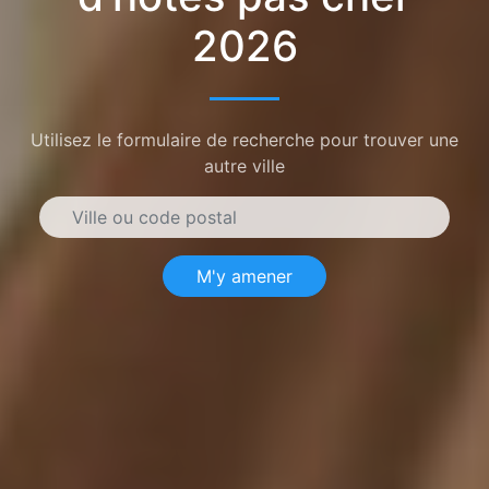
2026
Utilisez le formulaire de recherche pour trouver une
autre ville
M'y amener