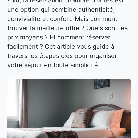
solo, la réservation chambre d’hôtes est
une option qui combine authenticité,
convivialité et confort. Mais comment
trouver la meilleure offre ? Quels sont les
prix moyens ? Et comment réserver
facilement ? Cet article vous guide à
travers les étapes clés pour organiser
votre séjour en toute simplicité.