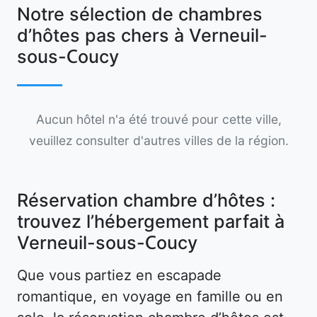
Notre sélection de chambres
d’hôtes pas chers à Verneuil-
sous-Coucy
Aucun hôtel n'a été trouvé pour cette ville,
veuillez consulter d'autres villes de la région.
Réservation chambre d’hôtes :
trouvez l’hébergement parfait à
Verneuil-sous-Coucy
Que vous partiez en escapade
romantique, en voyage en famille ou en