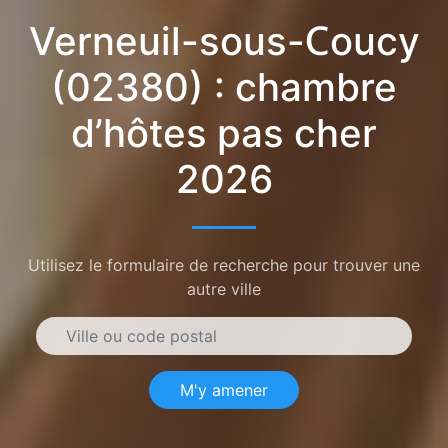
Verneuil-sous-Coucy
(02380) : chambre
d’hôtes pas cher
2026
Utilisez le formulaire de recherche pour trouver une
autre ville
M'y amener