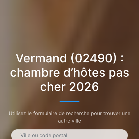
Vermand (02490) :
chambre d’hôtes pas
cher 2026
Utilisez le formulaire de recherche pour trouver une
autre ville