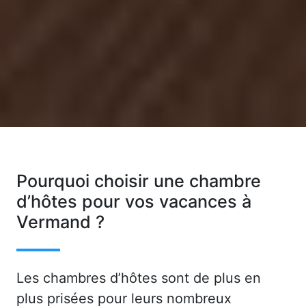
Pourquoi choisir une chambre
d’hôtes pour vos vacances à
Vermand ?
Les chambres d’hôtes sont de plus en
plus prisées pour leurs nombreux