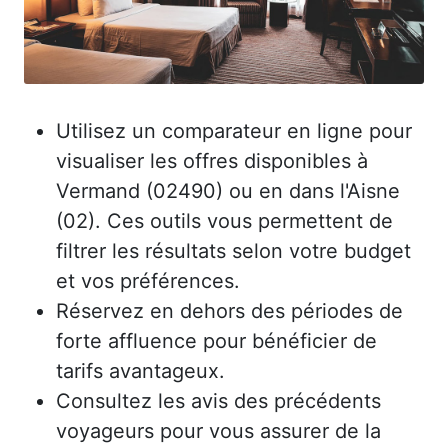
Utilisez un comparateur en ligne pour
visualiser les offres disponibles à
Vermand (02490) ou en dans l'Aisne
(02). Ces outils vous permettent de
filtrer les résultats selon votre budget
et vos préférences.
Réservez en dehors des périodes de
forte affluence pour bénéficier de
tarifs avantageux.
Consultez les avis des précédents
voyageurs pour vous assurer de la