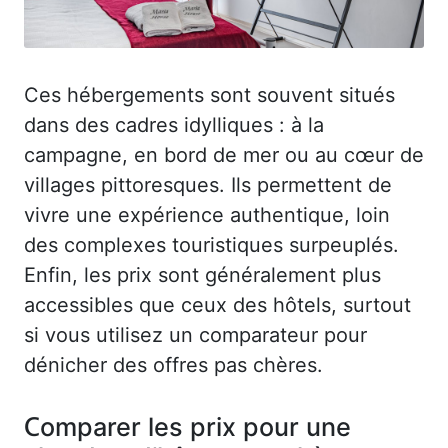
Ces hébergements sont souvent situés
dans des cadres idylliques : à la
campagne, en bord de mer ou au cœur de
villages pittoresques. Ils permettent de
vivre une expérience authentique, loin
des complexes touristiques surpeuplés.
Enfin, les prix sont généralement plus
accessibles que ceux des hôtels, surtout
si vous utilisez un comparateur pour
dénicher des offres pas chères.
Comparer les prix pour une