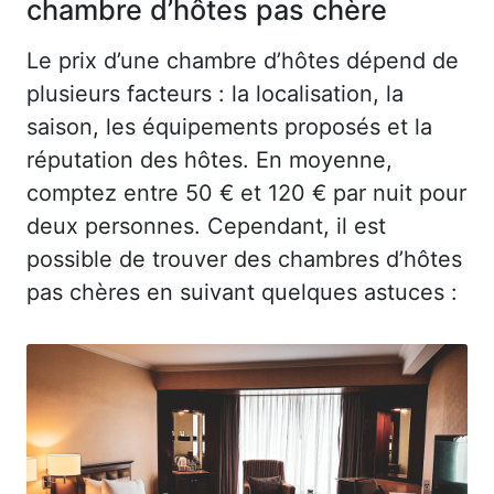
chambre d’hôtes pas chère
Le prix d’une chambre d’hôtes dépend de
plusieurs facteurs : la localisation, la
saison, les équipements proposés et la
réputation des hôtes. En moyenne,
comptez entre 50 € et 120 € par nuit pour
deux personnes. Cependant, il est
possible de trouver des chambres d’hôtes
pas chères en suivant quelques astuces :