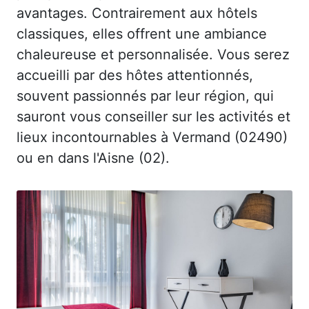
avantages. Contrairement aux hôtels
classiques, elles offrent une ambiance
chaleureuse et personnalisée. Vous serez
accueilli par des hôtes attentionnés,
souvent passionnés par leur région, qui
sauront vous conseiller sur les activités et
lieux incontournables à Vermand (02490)
ou en dans l'Aisne (02).