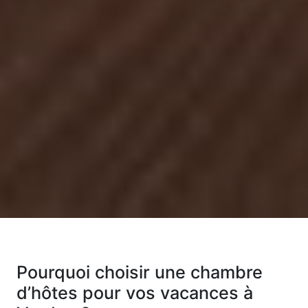
Pourquoi choisir une chambre
d’hôtes pour vos vacances à