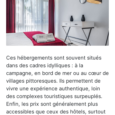
Ces hébergements sont souvent situés
dans des cadres idylliques : à la
campagne, en bord de mer ou au cœur de
villages pittoresques. Ils permettent de
vivre une expérience authentique, loin
des complexes touristiques surpeuplés.
Enfin, les prix sont généralement plus
accessibles que ceux des hôtels, surtout