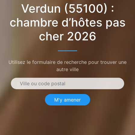
Verdun (55100) :
chambre d’hôtes pas
cher 2026
Utilisez le formulaire de recherche pour trouver une
autre ville
M'y amener