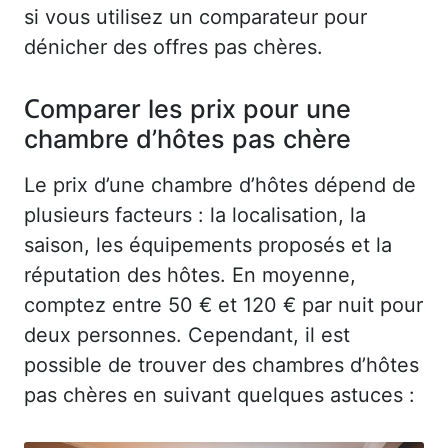
si vous utilisez un comparateur pour
dénicher des offres pas chères.
Comparer les prix pour une
chambre d’hôtes pas chère
Le prix d’une chambre d’hôtes dépend de
plusieurs facteurs : la localisation, la
saison, les équipements proposés et la
réputation des hôtes. En moyenne,
comptez entre 50 € et 120 € par nuit pour
deux personnes. Cependant, il est
possible de trouver des chambres d’hôtes
pas chères en suivant quelques astuces :