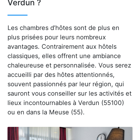
Verdun ?
Les chambres d’hôtes sont de plus en
plus prisées pour leurs nombreux
avantages. Contrairement aux hôtels
classiques, elles offrent une ambiance
chaleureuse et personnalisée. Vous serez
accueilli par des hôtes attentionnés,
souvent passionnés par leur région, qui
sauront vous conseiller sur les activités et
lieux incontournables à Verdun (55100)
ou en dans la Meuse (55).