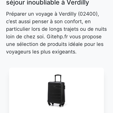
séjour inoubliable à Verdilly
Préparer un voyage à Verdilly (02400),
c’est aussi penser à son confort, en
particulier lors de longs trajets ou de nuits
loin de chez soi. Gitehp.fr vous propose
une sélection de produits idéale pour les
voyageurs les plus exigeants.