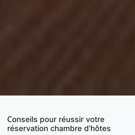
Conseils pour réussir votre
réservation chambre d’hôtes