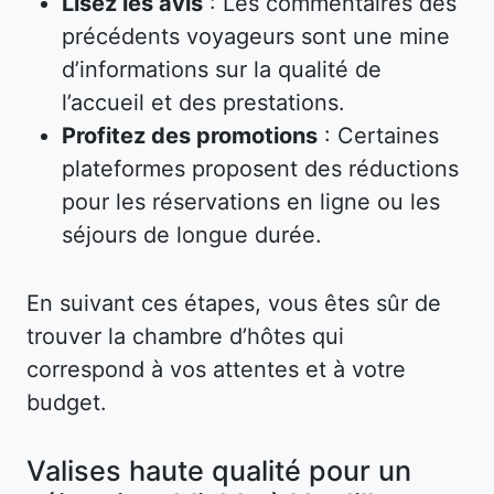
Lisez les avis
: Les commentaires des
précédents voyageurs sont une mine
d’informations sur la qualité de
l’accueil et des prestations.
Profitez des promotions
: Certaines
plateformes proposent des réductions
pour les réservations en ligne ou les
séjours de longue durée.
En suivant ces étapes, vous êtes sûr de
trouver la chambre d’hôtes qui
correspond à vos attentes et à votre
budget.
Valises haute qualité pour un