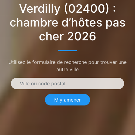
Verdilly (02400) :
chambre d’hôtes pas
cher 2026
Utilisez le formulaire de recherche pour trouver une
autre ville
M'y amener