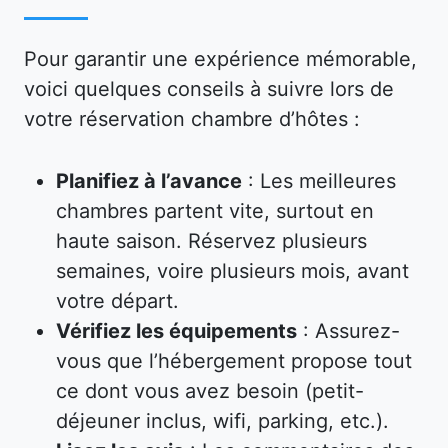
Pour garantir une expérience mémorable,
voici quelques conseils à suivre lors de
votre réservation chambre d’hôtes :
Planifiez à l’avance
: Les meilleures
chambres partent vite, surtout en
haute saison. Réservez plusieurs
semaines, voire plusieurs mois, avant
votre départ.
Vérifiez les équipements
: Assurez-
vous que l’hébergement propose tout
ce dont vous avez besoin (petit-
déjeuner inclus, wifi, parking, etc.).