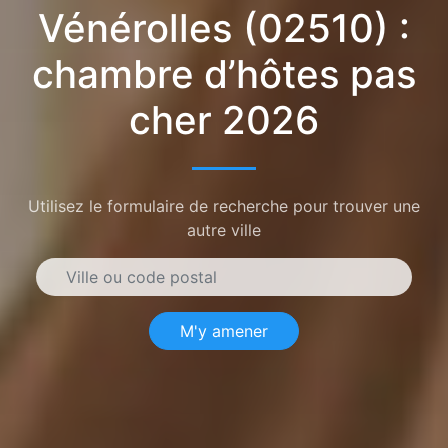
Vénérolles (02510) :
chambre d’hôtes pas
cher 2026
Utilisez le formulaire de recherche pour trouver une
autre ville
M'y amener