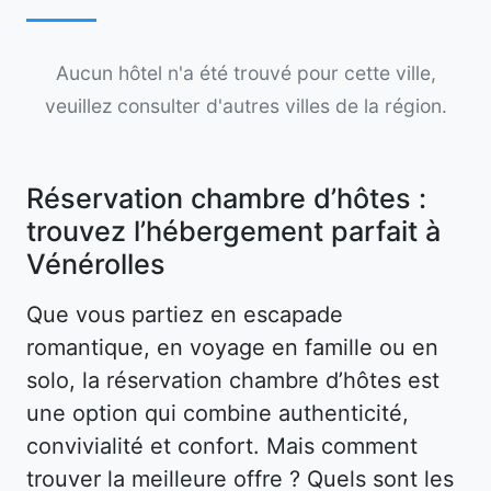
Aucun hôtel n'a été trouvé pour cette ville,
veuillez consulter d'autres villes de la région.
Réservation chambre d’hôtes :
trouvez l’hébergement parfait à
Vénérolles
Que vous partiez en escapade
romantique, en voyage en famille ou en
solo, la réservation chambre d’hôtes est
une option qui combine authenticité,
convivialité et confort. Mais comment
trouver la meilleure offre ? Quels sont les