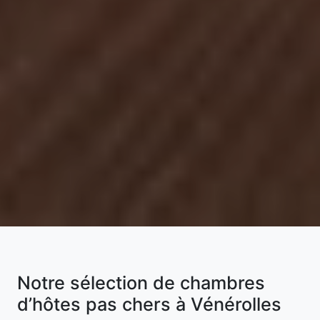
Notre sélection de chambres
d’hôtes pas chers à Vénérolles