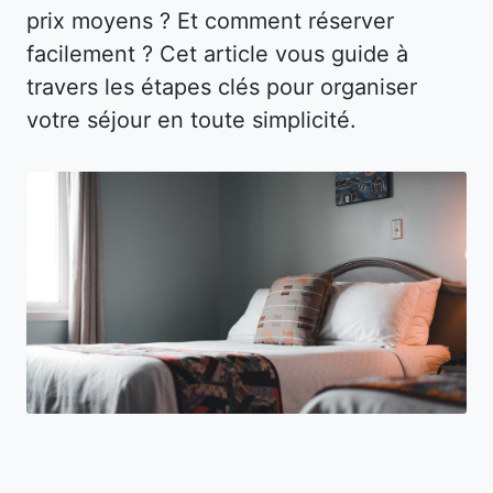
prix moyens ? Et comment réserver
facilement ? Cet article vous guide à
travers les étapes clés pour organiser
votre séjour en toute simplicité.