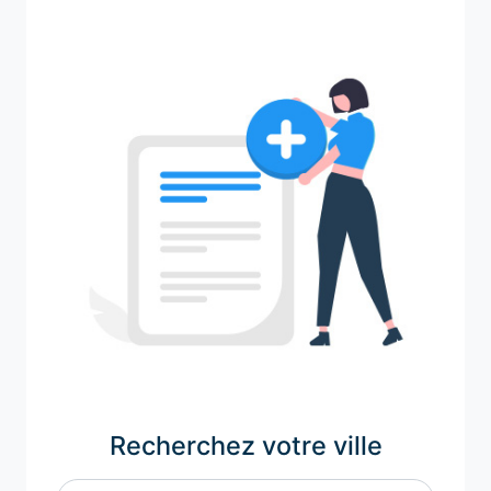
Recherchez votre ville