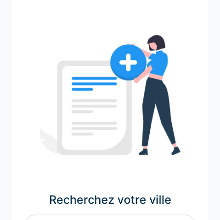
Recherchez votre ville