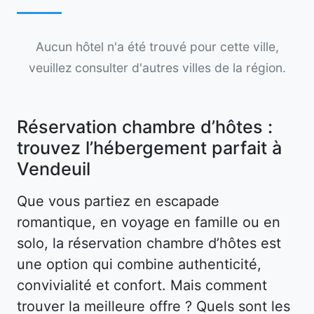
Aucun hôtel n'a été trouvé pour cette ville,
veuillez consulter d'autres villes de la région.
Réservation chambre d’hôtes :
trouvez l’hébergement parfait à
Vendeuil
Que vous partiez en escapade
romantique, en voyage en famille ou en
solo, la réservation chambre d’hôtes est
une option qui combine authenticité,
convivialité et confort. Mais comment
trouver la meilleure offre ? Quels sont les