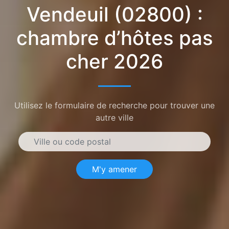
Vendeuil (02800) :
chambre d’hôtes pas
cher 2026
Utilisez le formulaire de recherche pour trouver une
autre ville
M'y amener