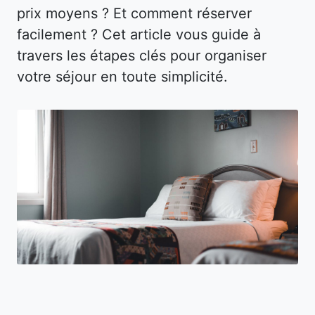
prix moyens ? Et comment réserver
facilement ? Cet article vous guide à
travers les étapes clés pour organiser
votre séjour en toute simplicité.