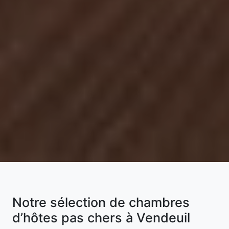
Notre sélection de chambres
d’hôtes pas chers à Vendeuil