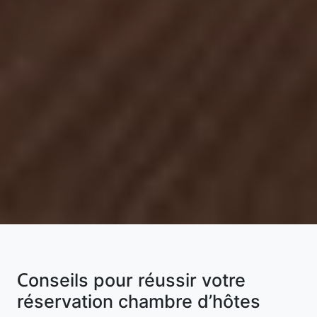
Conseils pour réussir votre
réservation chambre d’hôtes