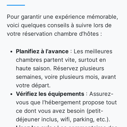
Pour garantir une expérience mémorable,
voici quelques conseils à suivre lors de
votre réservation chambre d’hôtes :
Planifiez à l’avance
: Les meilleures
chambres partent vite, surtout en
haute saison. Réservez plusieurs
semaines, voire plusieurs mois, avant
votre départ.
Vérifiez les équipements
: Assurez-
vous que l’hébergement propose tout
ce dont vous avez besoin (petit-
déjeuner inclus, wifi, parking, etc.).