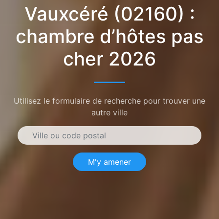
Vauxcéré (02160) :
chambre d’hôtes pas
cher 2026
Utilisez le formulaire de recherche pour trouver une
autre ville
M'y amener