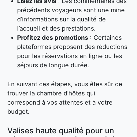
Lisez les avis
: Les commentaires des
précédents voyageurs sont une mine
d’informations sur la qualité de
l’accueil et des prestations.
Profitez des promotions
: Certaines
plateformes proposent des réductions
pour les réservations en ligne ou les
séjours de longue durée.
En suivant ces étapes, vous êtes sûr de
trouver la chambre d’hôtes qui
correspond à vos attentes et à votre
budget.
Valises haute qualité pour un