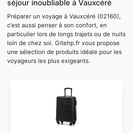
séjour inoubliable à Vauxcéré
Préparer un voyage à Vauxcéré (02160),
c’est aussi penser à son confort, en
particulier lors de longs trajets ou de nuits
loin de chez soi. Gitehp.fr vous propose
une sélection de produits idéale pour les
voyageurs les plus exigeants.