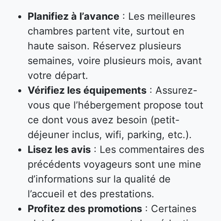
Planifiez à l’avance
: Les meilleures
chambres partent vite, surtout en
haute saison. Réservez plusieurs
semaines, voire plusieurs mois, avant
votre départ.
Vérifiez les équipements
: Assurez-
vous que l’hébergement propose tout
ce dont vous avez besoin (petit-
déjeuner inclus, wifi, parking, etc.).
Lisez les avis
: Les commentaires des
précédents voyageurs sont une mine
d’informations sur la qualité de
l’accueil et des prestations.
Profitez des promotions
: Certaines