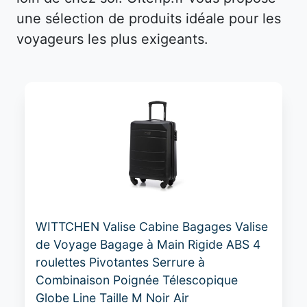
une sélection de produits idéale pour les
voyageurs les plus exigeants.
WITTCHEN Valise Cabine Bagages Valise
de Voyage Bagage à Main Rigide ABS 4
roulettes Pivotantes Serrure à
Combinaison Poignée Télescopique
Globe Line Taille M Noir Air