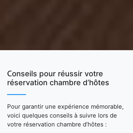
Conseils pour réussir votre
réservation chambre d’hôtes
Pour garantir une expérience mémorable,
voici quelques conseils à suivre lors de
votre réservation chambre d’hôtes :