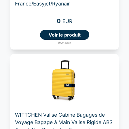
France/Easyjet/Ryanair
0
EUR
Voir le produit
#Amazon
WITTCHEN Valise Cabine Bagages de
Voyage Bagage à Main Valise Rigide ABS