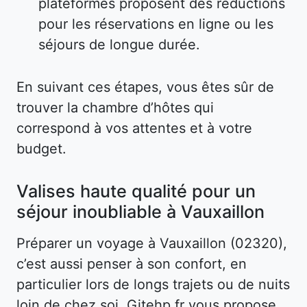
plateformes proposent des réductions
pour les réservations en ligne ou les
séjours de longue durée.
En suivant ces étapes, vous êtes sûr de
trouver la chambre d’hôtes qui
correspond à vos attentes et à votre
budget.
Valises haute qualité pour un
séjour inoubliable à Vauxaillon
Préparer un voyage à Vauxaillon (02320),
c’est aussi penser à son confort, en
particulier lors de longs trajets ou de nuits
loin de chez soi. Gitehp.fr vous propose