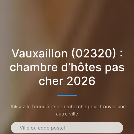
Vauxaillon (02320) :
chambre d’hôtes pas
cher 2026
Utilisez le formulaire de recherche pour trouver une
autre ville