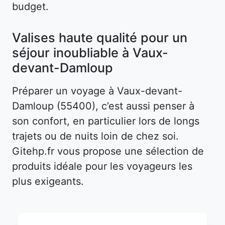
budget.
Valises haute qualité pour un
séjour inoubliable à Vaux-
devant-Damloup
Préparer un voyage à Vaux-devant-
Damloup (55400), c’est aussi penser à
son confort, en particulier lors de longs
trajets ou de nuits loin de chez soi.
Gitehp.fr vous propose une sélection de
produits idéale pour les voyageurs les
plus exigeants.