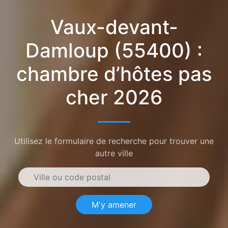
Vaux-devant-
Damloup (55400) :
chambre d’hôtes pas
cher 2026
Utilisez le formulaire de recherche pour trouver une
autre ville
M'y amener