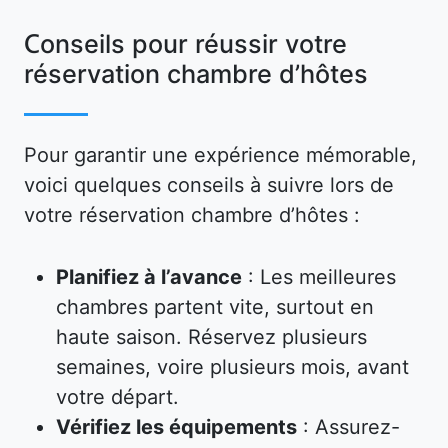
Conseils pour réussir votre
réservation chambre d’hôtes
Pour garantir une expérience mémorable,
voici quelques conseils à suivre lors de
votre réservation chambre d’hôtes :
Planifiez à l’avance
: Les meilleures
chambres partent vite, surtout en
haute saison. Réservez plusieurs
semaines, voire plusieurs mois, avant
votre départ.
Vérifiez les équipements
: Assurez-