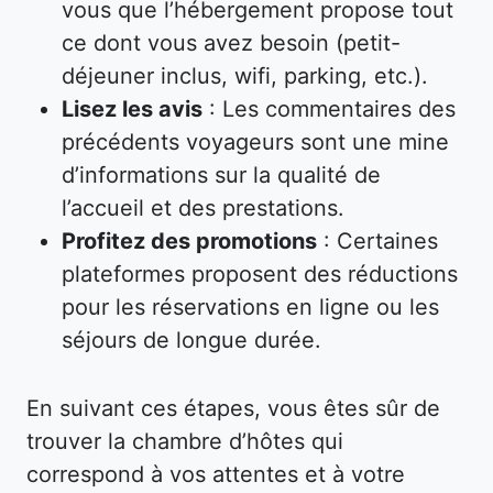
vous que l’hébergement propose tout
ce dont vous avez besoin (petit-
déjeuner inclus, wifi, parking, etc.).
Lisez les avis
: Les commentaires des
précédents voyageurs sont une mine
d’informations sur la qualité de
l’accueil et des prestations.
Profitez des promotions
: Certaines
plateformes proposent des réductions
pour les réservations en ligne ou les
séjours de longue durée.
En suivant ces étapes, vous êtes sûr de
trouver la chambre d’hôtes qui
correspond à vos attentes et à votre