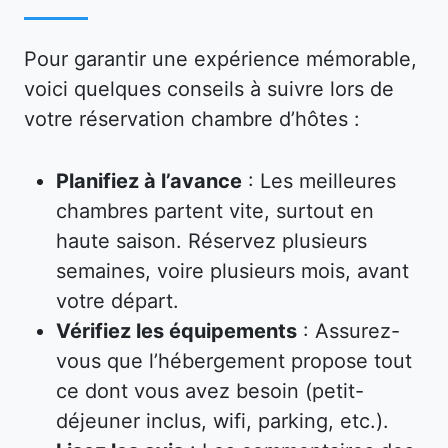
Pour garantir une expérience mémorable,
voici quelques conseils à suivre lors de
votre réservation chambre d’hôtes :
Planifiez à l’avance
: Les meilleures
chambres partent vite, surtout en
haute saison. Réservez plusieurs
semaines, voire plusieurs mois, avant
votre départ.
Vérifiez les équipements
: Assurez-
vous que l’hébergement propose tout
ce dont vous avez besoin (petit-
déjeuner inclus, wifi, parking, etc.).