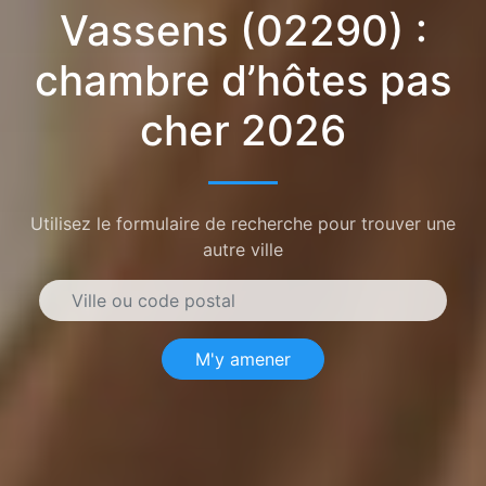
Vassens (02290) :
chambre d’hôtes pas
cher 2026
Utilisez le formulaire de recherche pour trouver une
autre ville
M'y amener