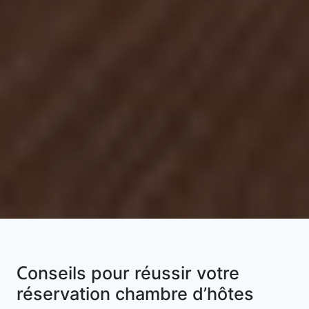
Conseils pour réussir votre
réservation chambre d’hôtes