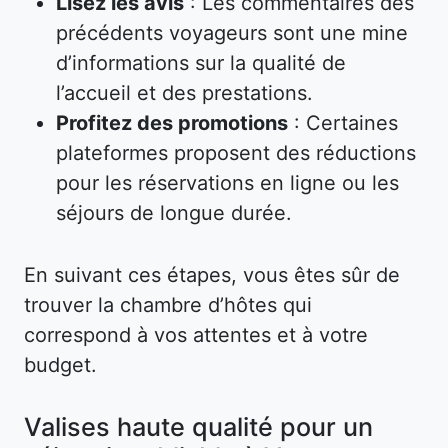
Lisez les avis
: Les commentaires des
précédents voyageurs sont une mine
d’informations sur la qualité de
l’accueil et des prestations.
Profitez des promotions
: Certaines
plateformes proposent des réductions
pour les réservations en ligne ou les
séjours de longue durée.
En suivant ces étapes, vous êtes sûr de
trouver la chambre d’hôtes qui
correspond à vos attentes et à votre
budget.
Valises haute qualité pour un