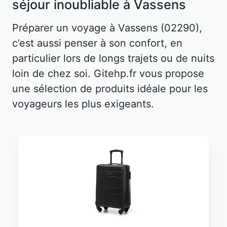
séjour inoubliable à Vassens
Préparer un voyage à Vassens (02290),
c’est aussi penser à son confort, en
particulier lors de longs trajets ou de nuits
loin de chez soi. Gitehp.fr vous propose
une sélection de produits idéale pour les
voyageurs les plus exigeants.