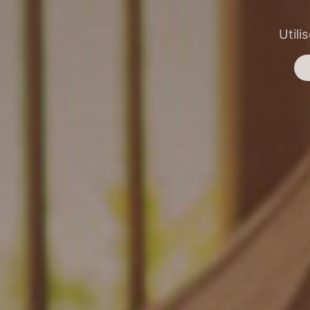
Utili