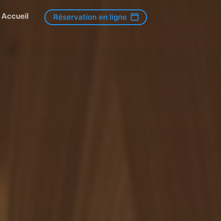
Accueil
Réservation en ligne