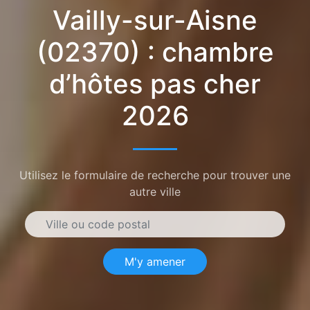
Vailly-sur-Aisne
(02370) : chambre
d’hôtes pas cher
2026
Utilisez le formulaire de recherche pour trouver une
autre ville
M'y amener