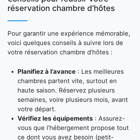
réservation chambre d’hôtes
Pour garantir une expérience mémorable,
voici quelques conseils à suivre lors de
votre réservation chambre d’hôtes :
Planifiez à l’avance
: Les meilleures
chambres partent vite, surtout en
haute saison. Réservez plusieurs
semaines, voire plusieurs mois, avant
votre départ.
Vérifiez les équipements
: Assurez-
vous que l’hébergement propose tout
ce dont vous avez besoin (petit-