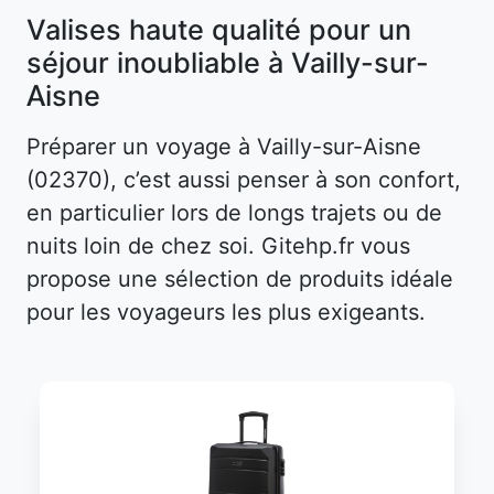
Valises haute qualité pour un
séjour inoubliable à Vailly-sur-
Aisne
Préparer un voyage à Vailly-sur-Aisne
(02370), c’est aussi penser à son confort,
en particulier lors de longs trajets ou de
nuits loin de chez soi. Gitehp.fr vous
propose une sélection de produits idéale
pour les voyageurs les plus exigeants.