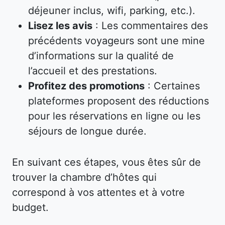
déjeuner inclus, wifi, parking, etc.).
Lisez les avis
: Les commentaires des
précédents voyageurs sont une mine
d’informations sur la qualité de
l’accueil et des prestations.
Profitez des promotions
: Certaines
plateformes proposent des réductions
pour les réservations en ligne ou les
séjours de longue durée.
En suivant ces étapes, vous êtes sûr de
trouver la chambre d’hôtes qui
correspond à vos attentes et à votre
budget.