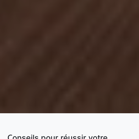
Conseils pour réussir votre