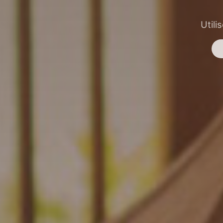
Utili