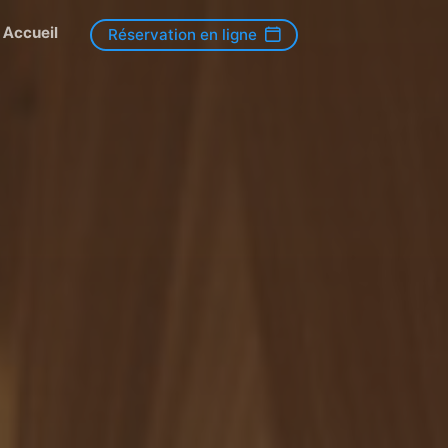
Accueil
Réservation en ligne