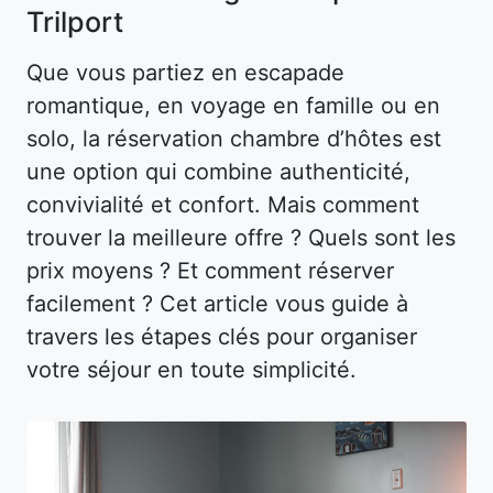
Trilport
Que vous partiez en escapade
romantique, en voyage en famille ou en
solo, la réservation chambre d’hôtes est
une option qui combine authenticité,
convivialité et confort. Mais comment
trouver la meilleure offre ? Quels sont les
prix moyens ? Et comment réserver
facilement ? Cet article vous guide à
travers les étapes clés pour organiser
votre séjour en toute simplicité.