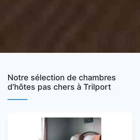
Notre sélection de chambres
d’hôtes pas chers à Trilport