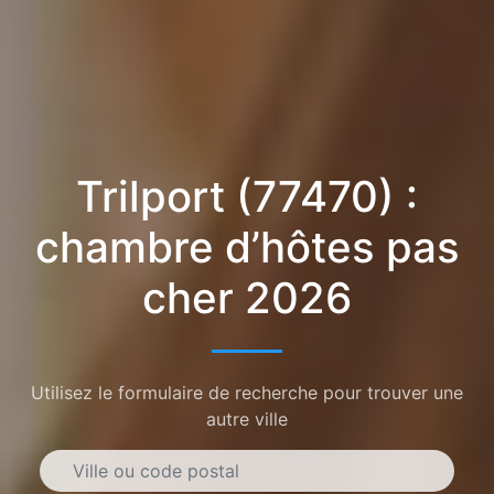
Trilport (77470) :
chambre d’hôtes pas
cher 2026
Utilisez le formulaire de recherche pour trouver une
autre ville