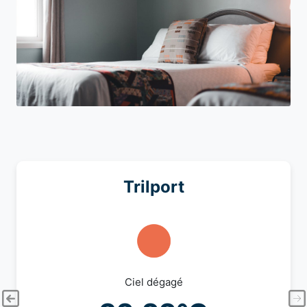
Trilport
Ciel dégagé