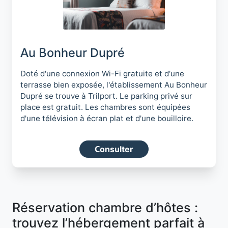
Au Bonheur Dupré
Doté d'une connexion Wi-Fi gratuite et d'une
terrasse bien exposée, l'établissement Au Bonheur
Dupré se trouve à Trilport. Le parking privé sur
place est gratuit. Les chambres sont équipées
d'une télévision à écran plat et d'une bouilloire.
Consulter
Réservation chambre d’hôtes :
trouvez l’hébergement parfait à