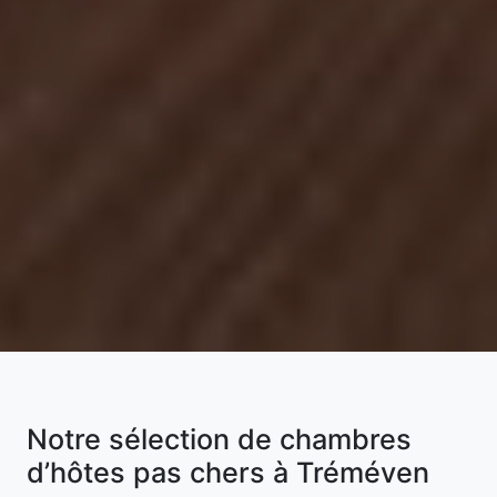
Notre sélection de chambres
d’hôtes pas chers à Tréméven