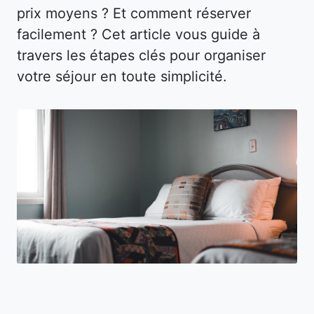
prix moyens ? Et comment réserver
facilement ? Cet article vous guide à
travers les étapes clés pour organiser
votre séjour en toute simplicité.