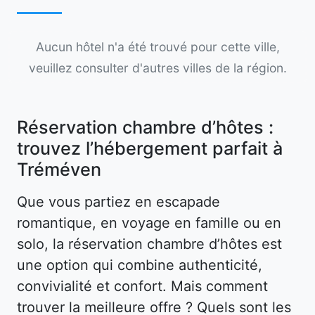
Aucun hôtel n'a été trouvé pour cette ville,
veuillez consulter d'autres villes de la région.
Réservation chambre d’hôtes :
trouvez l’hébergement parfait à
Tréméven
Que vous partiez en escapade
romantique, en voyage en famille ou en
solo, la réservation chambre d’hôtes est
une option qui combine authenticité,
convivialité et confort. Mais comment
trouver la meilleure offre ? Quels sont les