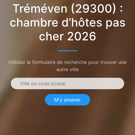
Tréméven (29300) :
chambre d’hôtes pas
cher 2026
Utilisez le formulaire de recherche pour trouver une
autre ville
M'y amener