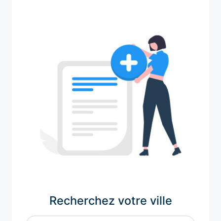
Recherchez votre ville