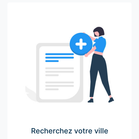
Recherchez votre ville