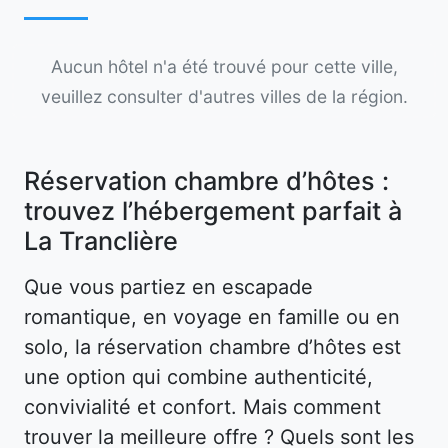
Aucun hôtel n'a été trouvé pour cette ville,
veuillez consulter d'autres villes de la région.
Réservation chambre d’hôtes :
trouvez l’hébergement parfait à
La Tranclière
Que vous partiez en escapade
romantique, en voyage en famille ou en
solo, la réservation chambre d’hôtes est
une option qui combine authenticité,
convivialité et confort. Mais comment
trouver la meilleure offre ? Quels sont les