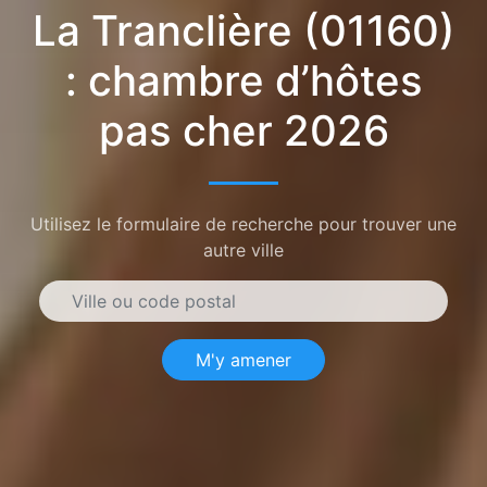
La Tranclière (01160)
: chambre d’hôtes
pas cher 2026
Utilisez le formulaire de recherche pour trouver une
autre ville
M'y amener