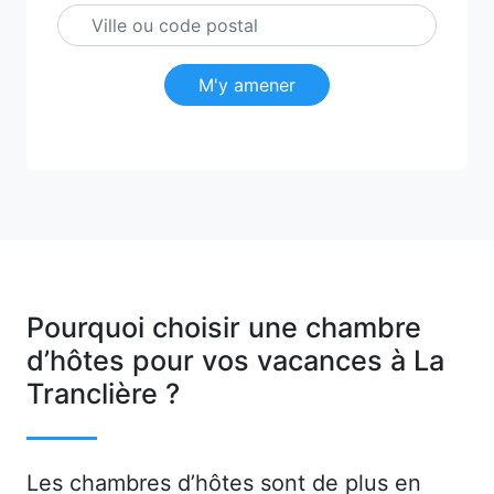
M'y amener
Pourquoi choisir une chambre
d’hôtes pour vos vacances à La
Tranclière ?
Les chambres d’hôtes sont de plus en