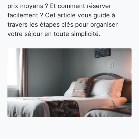
prix moyens ? Et comment réserver
facilement ? Cet article vous guide à
travers les étapes clés pour organiser
votre séjour en toute simplicité.