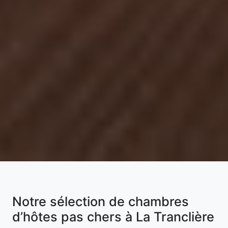
Notre sélection de chambres
d’hôtes pas chers à La Tranclière