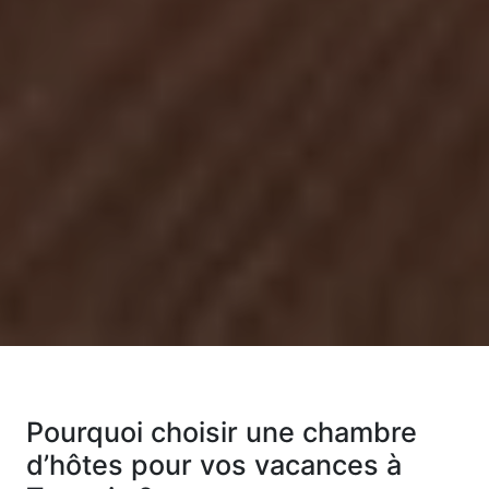
Pourquoi choisir une chambre
d’hôtes pour vos vacances à