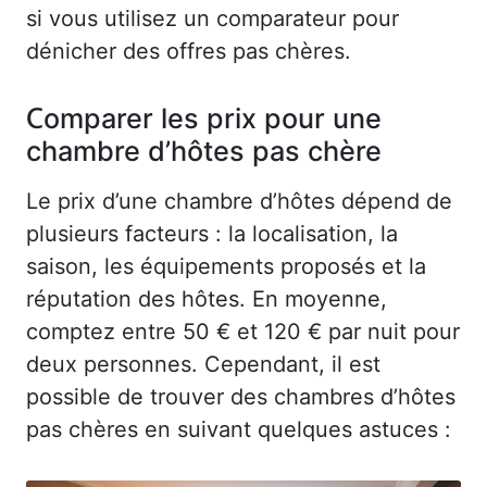
si vous utilisez un comparateur pour
dénicher des offres pas chères.
Comparer les prix pour une
chambre d’hôtes pas chère
Le prix d’une chambre d’hôtes dépend de
plusieurs facteurs : la localisation, la
saison, les équipements proposés et la
réputation des hôtes. En moyenne,
comptez entre 50 € et 120 € par nuit pour
deux personnes. Cependant, il est
possible de trouver des chambres d’hôtes
pas chères en suivant quelques astuces :