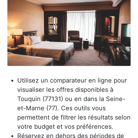
Utilisez un comparateur en ligne pour
visualiser les offres disponibles à
Touquin (77131) ou en dans la Seine-
et-Marne (77). Ces outils vous
permettent de filtrer les résultats selon
votre budget et vos préférences.
Réservez en dehors des périodes de