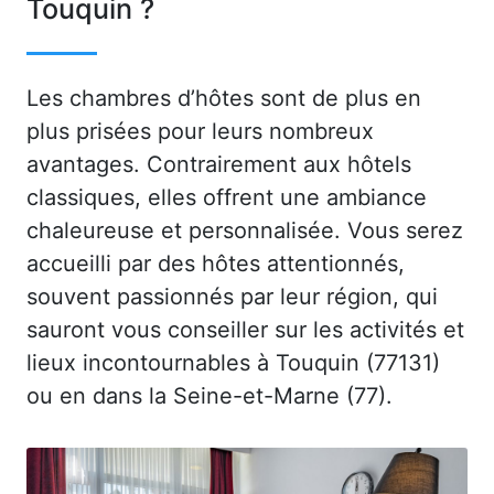
Touquin ?
Les chambres d’hôtes sont de plus en
plus prisées pour leurs nombreux
avantages. Contrairement aux hôtels
classiques, elles offrent une ambiance
chaleureuse et personnalisée. Vous serez
accueilli par des hôtes attentionnés,
souvent passionnés par leur région, qui
sauront vous conseiller sur les activités et
lieux incontournables à Touquin (77131)
ou en dans la Seine-et-Marne (77).