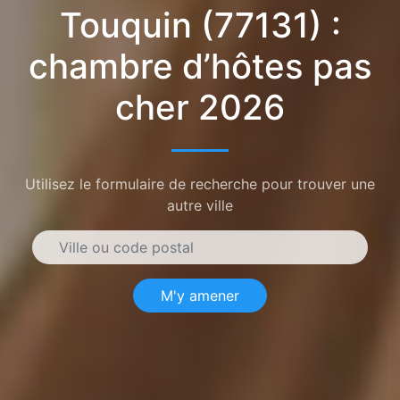
Touquin (77131) :
chambre d’hôtes pas
cher 2026
Utilisez le formulaire de recherche pour trouver une
autre ville
M'y amener