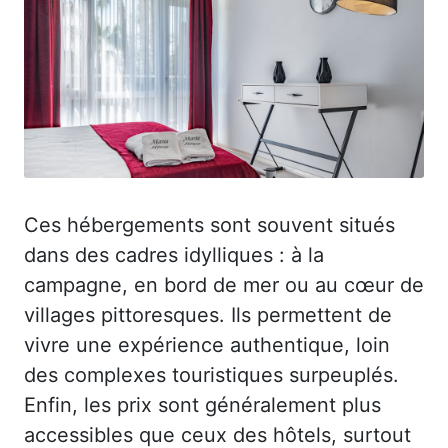
Ces hébergements sont souvent situés
dans des cadres idylliques : à la
campagne, en bord de mer ou au cœur de
villages pittoresques. Ils permettent de
vivre une expérience authentique, loin
des complexes touristiques surpeuplés.
Enfin, les prix sont généralement plus
accessibles que ceux des hôtels, surtout