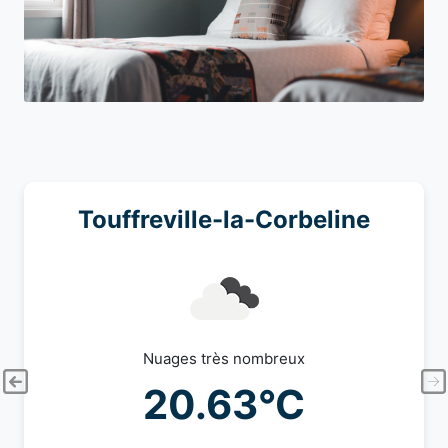
Touffreville-la-Corbeline
Nuages très nombreux
20.63°C