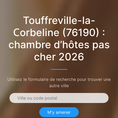
Touffreville-la-
Corbeline (76190) :
chambre d’hôtes pas
cher 2026
Utilisez le formulaire de recherche pour trouver une
autre ville
M'y amener