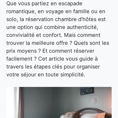
Que vous partiez en escapade
romantique, en voyage en famille ou en
solo, la réservation chambre d’hôtes est
une option qui combine authenticité,
convivialité et confort. Mais comment
trouver la meilleure offre ? Quels sont les
prix moyens ? Et comment réserver
facilement ? Cet article vous guide à
travers les étapes clés pour organiser
votre séjour en toute simplicité.