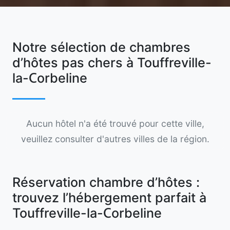
Notre sélection de chambres
d’hôtes pas chers à Touffreville-
la-Corbeline
Aucun hôtel n'a été trouvé pour cette ville,
veuillez consulter d'autres villes de la région.
Réservation chambre d’hôtes :
trouvez l’hébergement parfait à
Touffreville-la-Corbeline