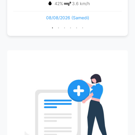
42%
3.6 km/h
08/08/2026 (Samedi)