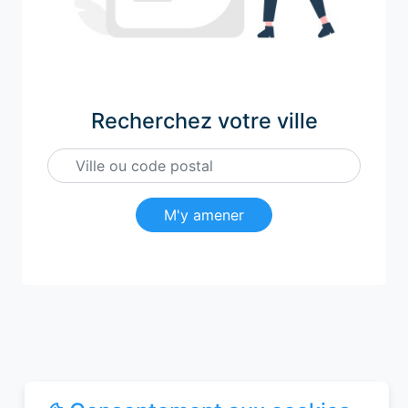
Recherchez votre ville
M'y amener