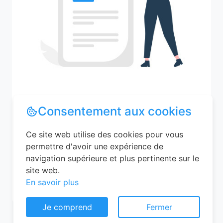
Consentement aux cookies
Recherchez votre ville
Ce site web utilise des cookies pour vous
permettre d'avoir une expérience de
navigation supérieure et plus pertinente sur le
M'y amener
site web.
En savoir plus
Je comprend
Fermer