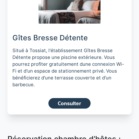
Gîtes Bresse Détente
Situé à Tossiat, l'établissement Gîtes Bresse
Détente propose une piscine extérieure. Vous
pourrez profiter gratuitement dune connexion Wi-
Fi et d'un espace de stationnement privé. Vous
bénéficierez d'une terrasse couverte et d'un
barbecue.
Consulter
Réservation chambre d’hôtes :