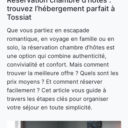
trouvez l’hébergement parfait à
Tossiat
Que vous partiez en escapade
romantique, en voyage en famille ou en
solo, la réservation chambre d’hôtes est
une option qui combine authenticité,
convivialité et confort. Mais comment
trouver la meilleure offre ? Quels sont les
prix moyens ? Et comment réserver
facilement ? Cet article vous guide à
travers les étapes clés pour organiser
votre séjour en toute simplicité.