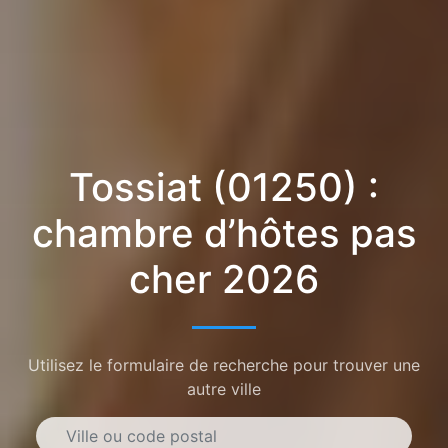
Tossiat (01250) :
chambre d’hôtes pas
cher 2026
Utilisez le formulaire de recherche pour trouver une
autre ville