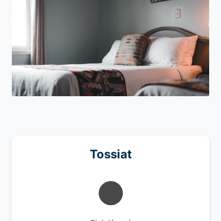
Tossiat