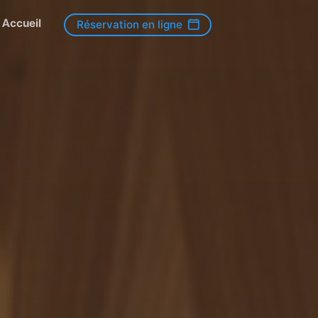
Accueil
Réservation en ligne