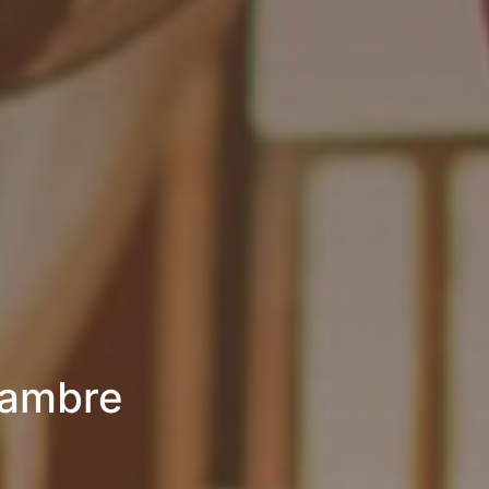
chambre