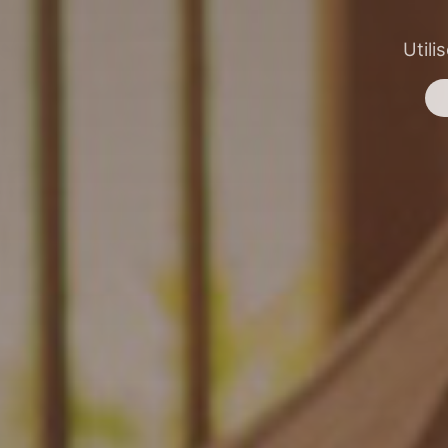
Utili