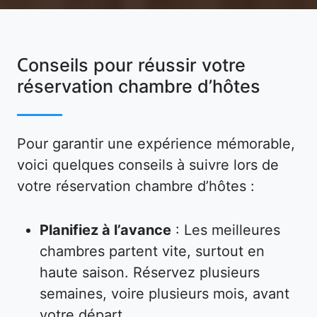
Conseils pour réussir votre
réservation chambre d’hôtes
Pour garantir une expérience mémorable,
voici quelques conseils à suivre lors de
votre réservation chambre d’hôtes :
Planifiez à l’avance
: Les meilleures
chambres partent vite, surtout en
haute saison. Réservez plusieurs
semaines, voire plusieurs mois, avant
votre départ.