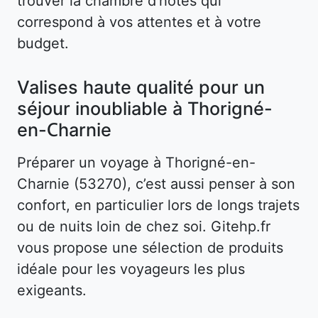
trouver la chambre d’hôtes qui
correspond à vos attentes et à votre
budget.
Valises haute qualité pour un
séjour inoubliable à Thorigné-
en-Charnie
Préparer un voyage à Thorigné-en-
Charnie (53270), c’est aussi penser à son
confort, en particulier lors de longs trajets
ou de nuits loin de chez soi. Gitehp.fr
vous propose une sélection de produits
idéale pour les voyageurs les plus
exigeants.