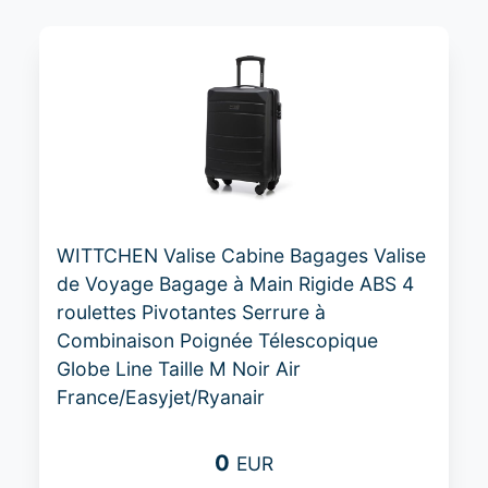
WITTCHEN Valise Cabine Bagages Valise
de Voyage Bagage à Main Rigide ABS 4
roulettes Pivotantes Serrure à
Combinaison Poignée Télescopique
Globe Line Taille M Noir Air
France/Easyjet/Ryanair
0
EUR