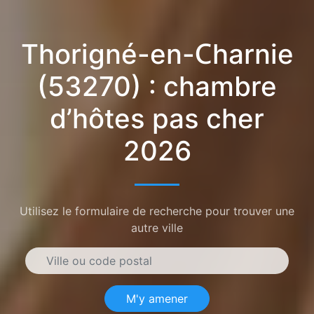
Thorigné-en-Charnie
(53270) : chambre
d’hôtes pas cher
2026
Utilisez le formulaire de recherche pour trouver une
autre ville
M'y amener