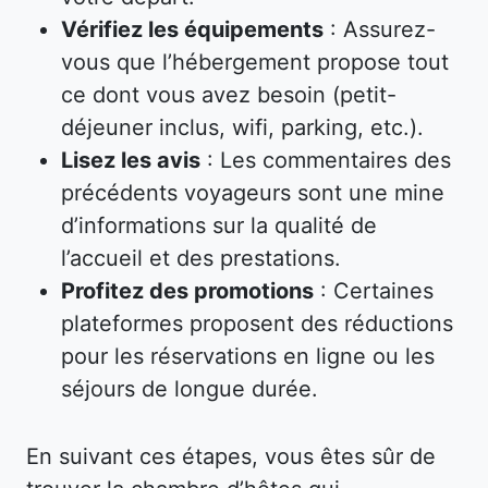
Vérifiez les équipements
: Assurez-
vous que l’hébergement propose tout
ce dont vous avez besoin (petit-
déjeuner inclus, wifi, parking, etc.).
Lisez les avis
: Les commentaires des
précédents voyageurs sont une mine
d’informations sur la qualité de
l’accueil et des prestations.
Profitez des promotions
: Certaines
plateformes proposent des réductions
pour les réservations en ligne ou les
séjours de longue durée.
En suivant ces étapes, vous êtes sûr de