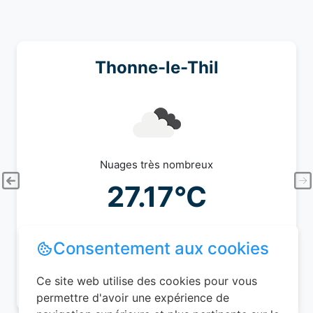
Thonne-le-Thil
Nuages très nombreux
27.17°C
34%
3.34 km/h
Consentement aux cookies
09/08/2026 (Dimanche)
Ce site web utilise des cookies pour vous
permettre d'avoir une expérience de