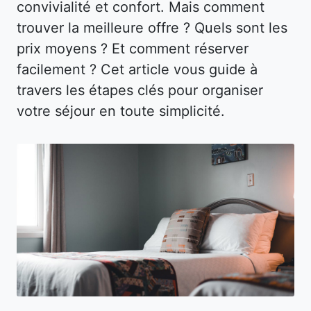
convivialité et confort. Mais comment
trouver la meilleure offre ? Quels sont les
prix moyens ? Et comment réserver
facilement ? Cet article vous guide à
travers les étapes clés pour organiser
votre séjour en toute simplicité.