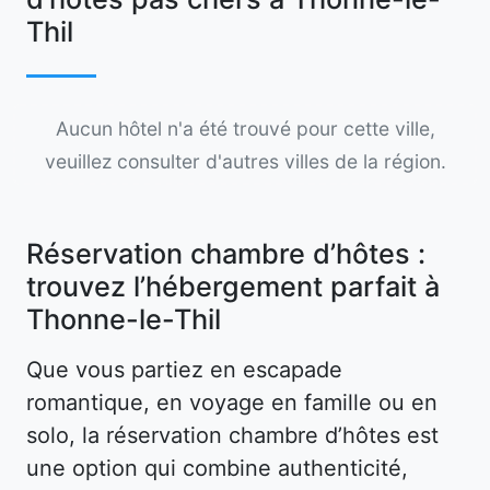
Thil
Aucun hôtel n'a été trouvé pour cette ville,
veuillez consulter d'autres villes de la région.
Réservation chambre d’hôtes :
trouvez l’hébergement parfait à
Thonne-le-Thil
Que vous partiez en escapade
romantique, en voyage en famille ou en
solo, la réservation chambre d’hôtes est
une option qui combine authenticité,