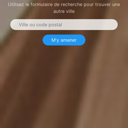
Utilisez le formulaire de recherche pour trouver une
autre ville
M'y amener