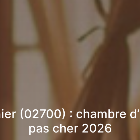
ier (02700) : chambre d
pas cher 2026