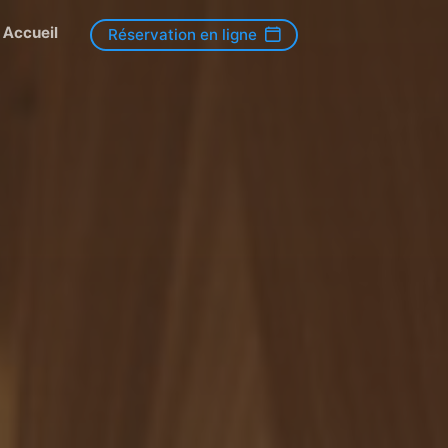
Accueil
Réservation en ligne