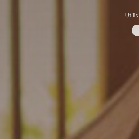
Utili