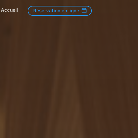
Accueil
Réservation en ligne