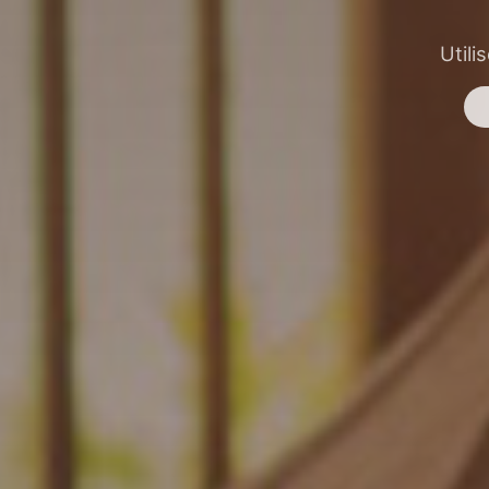
Utili