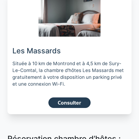
Les Massards
Située à 10 km de Montrond et à 4,5 km de Sury-
Le-Comtal, la chambre d'hôtes Les Massards met
gratuitement à votre disposition un parking privé
et une connexion Wi-Fi.
Consulter
Réservation chambre d’hôtes :