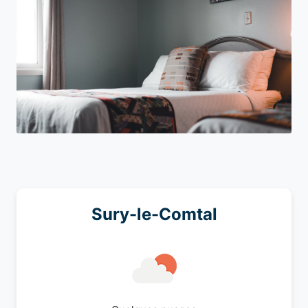
Sury-le-Comtal