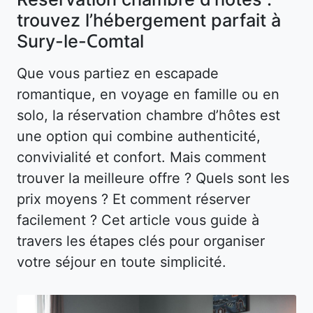
trouvez l’hébergement parfait à
Sury-le-Comtal
Que vous partiez en escapade
romantique, en voyage en famille ou en
solo, la réservation chambre d’hôtes est
une option qui combine authenticité,
convivialité et confort. Mais comment
trouver la meilleure offre ? Quels sont les
prix moyens ? Et comment réserver
facilement ? Cet article vous guide à
travers les étapes clés pour organiser
votre séjour en toute simplicité.