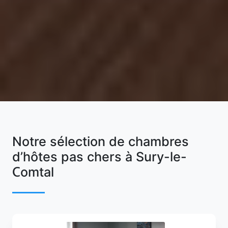
Notre sélection de chambres
d’hôtes pas chers à Sury-le-
Comtal