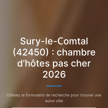
Sury-le-Comtal
(42450) : chambre
d’hôtes pas cher
2026
Utilisez le formulaire de recherche pour trouver une
autre ville