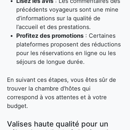
Lisez les avis
: Les commentaires des
précédents voyageurs sont une mine
d’informations sur la qualité de
l’accueil et des prestations.
Profitez des promotions
: Certaines
plateformes proposent des réductions
pour les réservations en ligne ou les
séjours de longue durée.
En suivant ces étapes, vous êtes sûr de
trouver la chambre d’hôtes qui
correspond à vos attentes et à votre
budget.
Valises haute qualité pour un