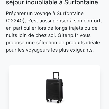
séjour inoubliable à Surfontaine
Préparer un voyage à Surfontaine
(02240), c’est aussi penser à son confort,
en particulier lors de longs trajets ou de
nuits loin de chez soi. Gitehp.fr vous
propose une sélection de produits idéale
pour les voyageurs les plus exigeants.