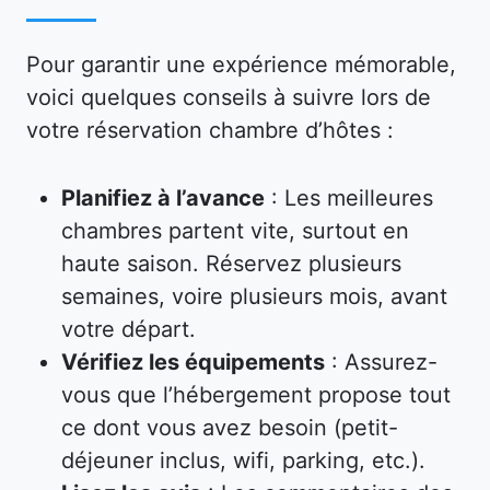
Pour garantir une expérience mémorable,
voici quelques conseils à suivre lors de
votre réservation chambre d’hôtes :
Planifiez à l’avance
: Les meilleures
chambres partent vite, surtout en
haute saison. Réservez plusieurs
semaines, voire plusieurs mois, avant
votre départ.
Vérifiez les équipements
: Assurez-
vous que l’hébergement propose tout
ce dont vous avez besoin (petit-
déjeuner inclus, wifi, parking, etc.).