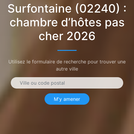
Surfontaine (02240) :
chambre d’hôtes pas
cher 2026
Utilisez le formulaire de recherche pour trouver une
autre ville
M'y amener