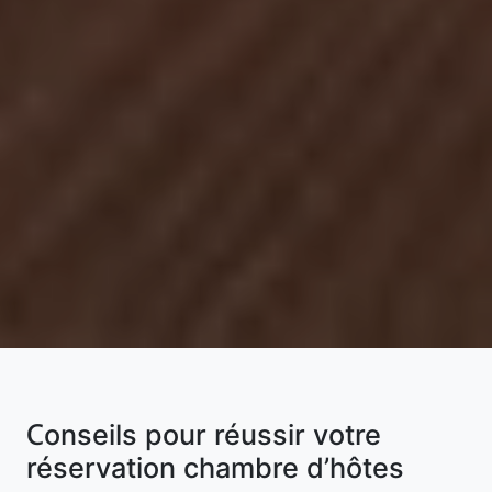
Conseils pour réussir votre
réservation chambre d’hôtes