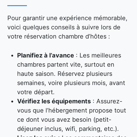
Pour garantir une expérience mémorable,
voici quelques conseils à suivre lors de
votre réservation chambre d’hôtes :
Planifiez à l’avance
: Les meilleures
chambres partent vite, surtout en
haute saison. Réservez plusieurs
semaines, voire plusieurs mois, avant
votre départ.
Vérifiez les équipements
: Assurez-
vous que l’hébergement propose tout
ce dont vous avez besoin (petit-
déjeuner inclus, wifi, parking, etc.).