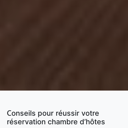
Conseils pour réussir votre
réservation chambre d’hôtes