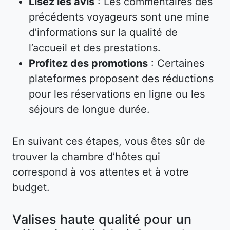
Lisez les avis
: Les commentaires des
précédents voyageurs sont une mine
d’informations sur la qualité de
l’accueil et des prestations.
Profitez des promotions
: Certaines
plateformes proposent des réductions
pour les réservations en ligne ou les
séjours de longue durée.
En suivant ces étapes, vous êtes sûr de
trouver la chambre d’hôtes qui
correspond à vos attentes et à votre
budget.
Valises haute qualité pour un