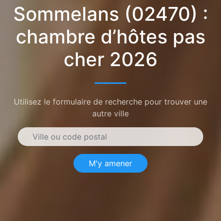
Sommelans (02470) :
chambre d’hôtes pas
cher 2026
Utilisez le formulaire de recherche pour trouver une
autre ville
M'y amener