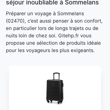
séjour inoubliable à Sommelans
Préparer un voyage à Sommelans
(02470), c’est aussi penser à son confort,
en particulier lors de longs trajets ou de
nuits loin de chez soi. Gitehp.fr vous
propose une sélection de produits idéale
pour les voyageurs les plus exigeants.