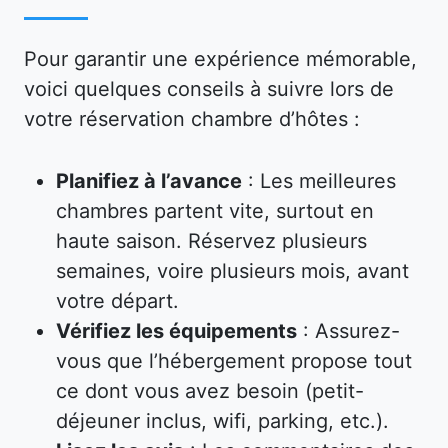
Pour garantir une expérience mémorable,
voici quelques conseils à suivre lors de
votre réservation chambre d’hôtes :
Planifiez à l’avance
: Les meilleures
chambres partent vite, surtout en
haute saison. Réservez plusieurs
semaines, voire plusieurs mois, avant
votre départ.
Vérifiez les équipements
: Assurez-
vous que l’hébergement propose tout
ce dont vous avez besoin (petit-
déjeuner inclus, wifi, parking, etc.).