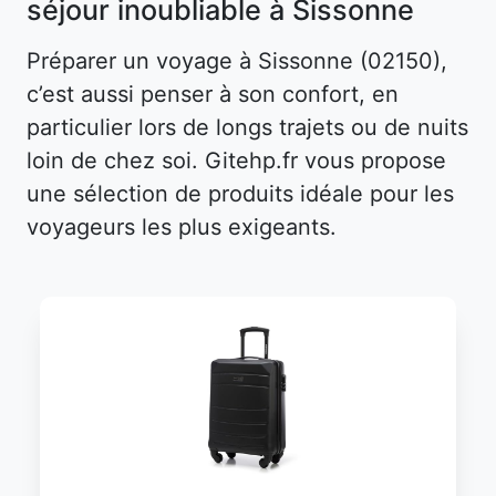
séjour inoubliable à Sissonne
Préparer un voyage à Sissonne (02150),
c’est aussi penser à son confort, en
particulier lors de longs trajets ou de nuits
loin de chez soi. Gitehp.fr vous propose
une sélection de produits idéale pour les
voyageurs les plus exigeants.