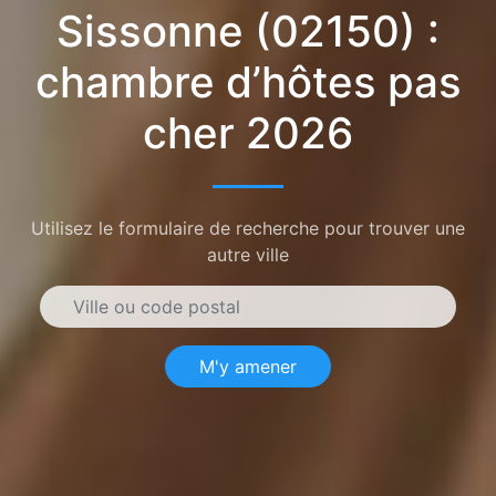
Sissonne (02150) :
chambre d’hôtes pas
cher 2026
Utilisez le formulaire de recherche pour trouver une
autre ville
M'y amener