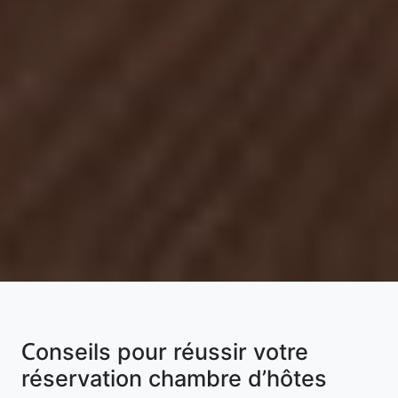
Conseils pour réussir votre
réservation chambre d’hôtes