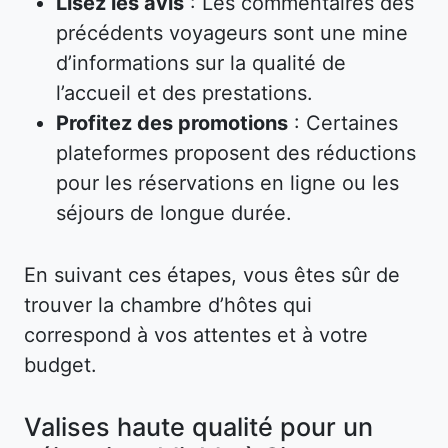
Lisez les avis
: Les commentaires des
précédents voyageurs sont une mine
d’informations sur la qualité de
l’accueil et des prestations.
Profitez des promotions
: Certaines
plateformes proposent des réductions
pour les réservations en ligne ou les
séjours de longue durée.
En suivant ces étapes, vous êtes sûr de
trouver la chambre d’hôtes qui
correspond à vos attentes et à votre
budget.
Valises haute qualité pour un