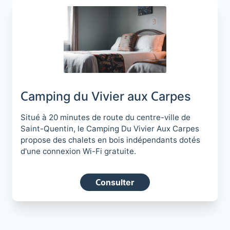
Camping du Vivier aux Carpes
Situé à 20 minutes de route du centre-ville de
Saint-Quentin, le Camping Du Vivier Aux Carpes
propose des chalets en bois indépendants dotés
d'une connexion Wi-Fi gratuite.
Consulter