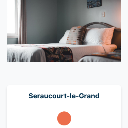
Seraucourt-le-Grand