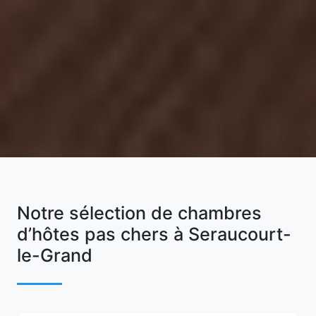
Notre sélection de chambres
d’hôtes pas chers à Seraucourt-
le-Grand