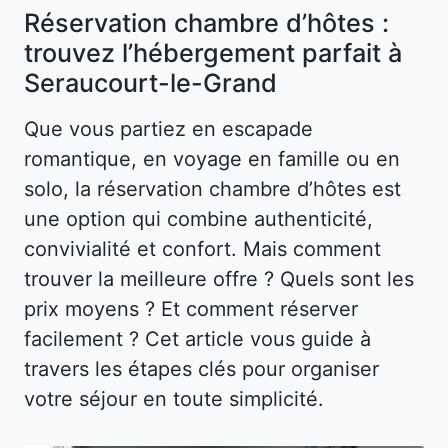
Réservation chambre d’hôtes :
trouvez l’hébergement parfait à
Seraucourt-le-Grand
Que vous partiez en escapade
romantique, en voyage en famille ou en
solo, la réservation chambre d’hôtes est
une option qui combine authenticité,
convivialité et confort. Mais comment
trouver la meilleure offre ? Quels sont les
prix moyens ? Et comment réserver
facilement ? Cet article vous guide à
travers les étapes clés pour organiser
votre séjour en toute simplicité.