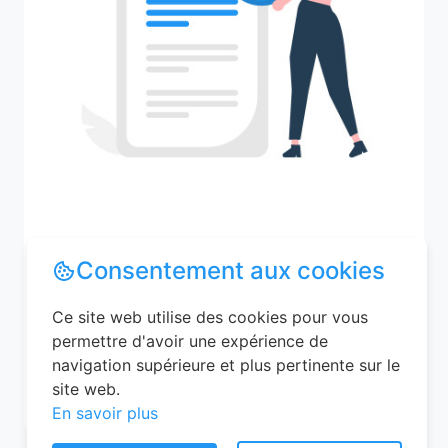
Recherchez votre ville
Consentement aux cookies
Ce site web utilise des cookies pour vous
permettre d'avoir une expérience de
M'y amener
navigation supérieure et plus pertinente sur le
site web.
En savoir plus