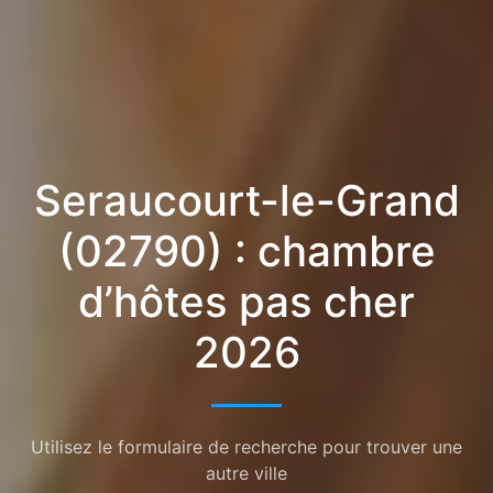
Seraucourt-le-Grand
(02790) : chambre
d’hôtes pas cher
2026
Utilisez le formulaire de recherche pour trouver une
autre ville