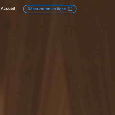
Accueil
Réservation en ligne