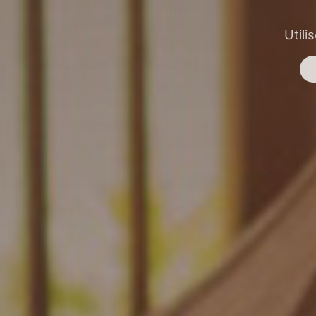
Utili