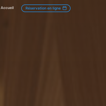
Accueil
Réservation en ligne