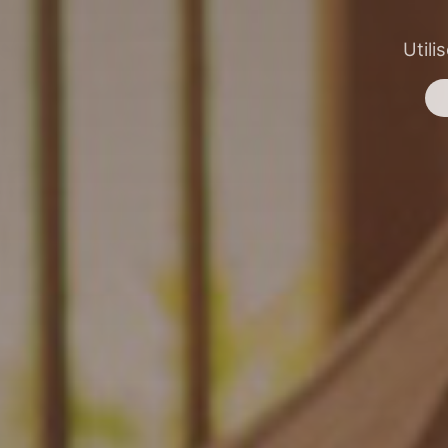
Utili