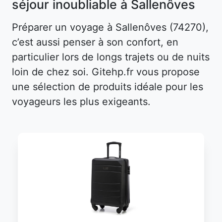
séjour inoubliable à Sallenôves
Préparer un voyage à Sallenôves (74270),
c’est aussi penser à son confort, en
particulier lors de longs trajets ou de nuits
loin de chez soi. Gitehp.fr vous propose
une sélection de produits idéale pour les
voyageurs les plus exigeants.