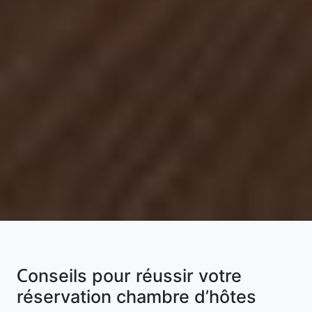
Conseils pour réussir votre
réservation chambre d’hôtes