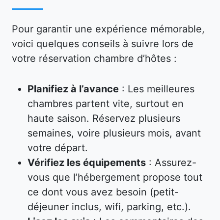
Pour garantir une expérience mémorable,
voici quelques conseils à suivre lors de
votre réservation chambre d’hôtes :
Planifiez à l’avance
: Les meilleures
chambres partent vite, surtout en
haute saison. Réservez plusieurs
semaines, voire plusieurs mois, avant
votre départ.
Vérifiez les équipements
: Assurez-
vous que l’hébergement propose tout
ce dont vous avez besoin (petit-
déjeuner inclus, wifi, parking, etc.).