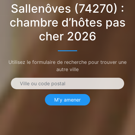
Sallenôves (74270) :
chambre d’hôtes pas
cher 2026
Utilisez le formulaire de recherche pour trouver une
autre ville
M'y amener