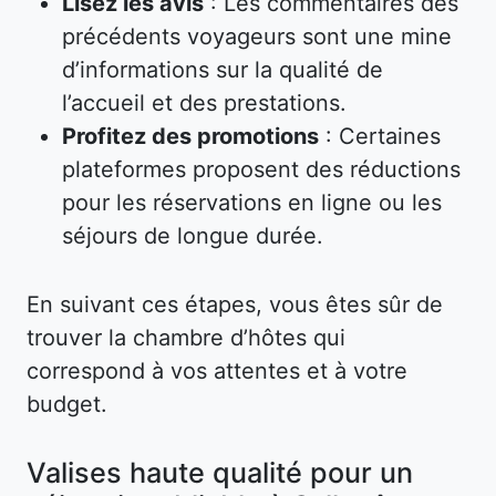
Lisez les avis
: Les commentaires des
précédents voyageurs sont une mine
d’informations sur la qualité de
l’accueil et des prestations.
Profitez des promotions
: Certaines
plateformes proposent des réductions
pour les réservations en ligne ou les
séjours de longue durée.
En suivant ces étapes, vous êtes sûr de
trouver la chambre d’hôtes qui
correspond à vos attentes et à votre
budget.
Valises haute qualité pour un