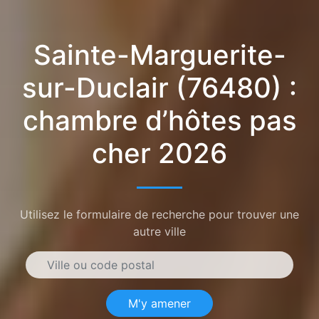
Sainte-Marguerite-
sur-Duclair (76480) :
chambre d’hôtes pas
cher 2026
Utilisez le formulaire de recherche pour trouver une
autre ville
M'y amener