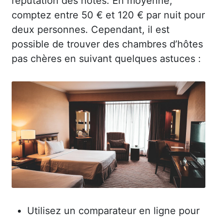
réputation des hôtes. En moyenne,
comptez entre 50 € et 120 € par nuit pour
deux personnes. Cependant, il est
possible de trouver des chambres d’hôtes
pas chères en suivant quelques astuces :
Utilisez un comparateur en ligne pour