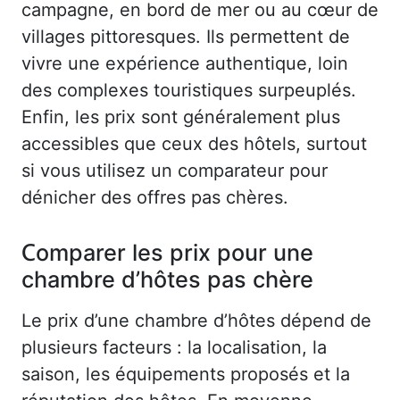
campagne, en bord de mer ou au cœur de
villages pittoresques. Ils permettent de
vivre une expérience authentique, loin
des complexes touristiques surpeuplés.
Enfin, les prix sont généralement plus
accessibles que ceux des hôtels, surtout
si vous utilisez un comparateur pour
dénicher des offres pas chères.
Comparer les prix pour une
chambre d’hôtes pas chère
Le prix d’une chambre d’hôtes dépend de
plusieurs facteurs : la localisation, la
saison, les équipements proposés et la