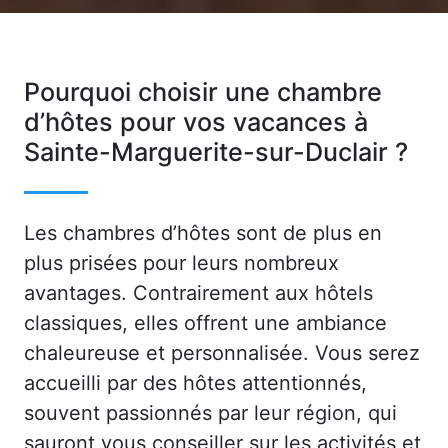
Pourquoi choisir une chambre
d’hôtes pour vos vacances à
Sainte-Marguerite-sur-Duclair ?
Les chambres d’hôtes sont de plus en
plus prisées pour leurs nombreux
avantages. Contrairement aux hôtels
classiques, elles offrent une ambiance
chaleureuse et personnalisée. Vous serez
accueilli par des hôtes attentionnés,
souvent passionnés par leur région, qui
sauront vous conseiller sur les activités et