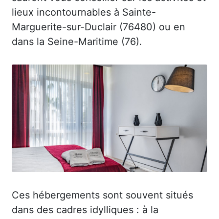
lieux incontournables à Sainte-
Marguerite-sur-Duclair (76480) ou en
dans la Seine-Maritime (76).
Ces hébergements sont souvent situés
dans des cadres idylliques : à la