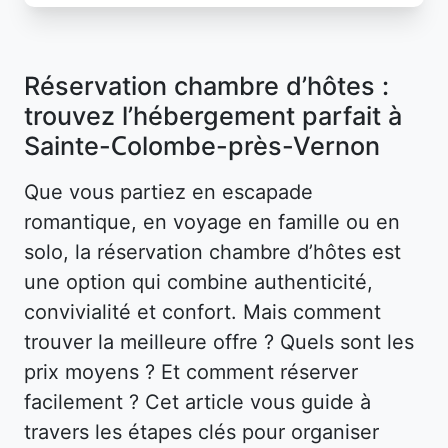
Réservation chambre d’hôtes :
trouvez l’hébergement parfait à
Sainte-Colombe-près-Vernon
Que vous partiez en escapade
romantique, en voyage en famille ou en
solo, la réservation chambre d’hôtes est
une option qui combine authenticité,
convivialité et confort. Mais comment
trouver la meilleure offre ? Quels sont les
prix moyens ? Et comment réserver
facilement ? Cet article vous guide à
travers les étapes clés pour organiser