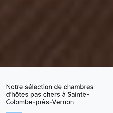
Notre sélection de chambres
d’hôtes pas chers à Sainte-
Colombe-près-Vernon