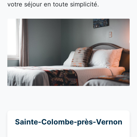
votre séjour en toute simplicité.
Sainte-Colombe-près-Vernon