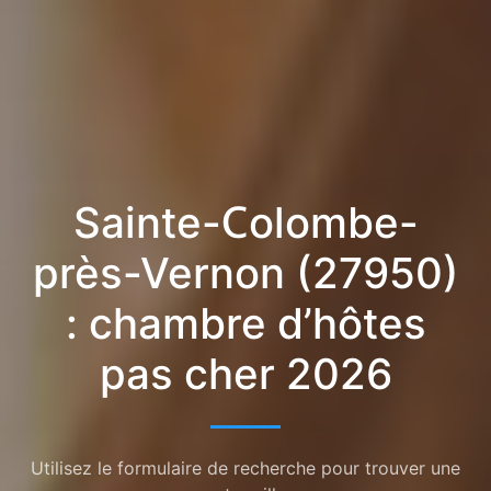
Sainte-Colombe-
près-Vernon (27950)
: chambre d’hôtes
pas cher 2026
Utilisez le formulaire de recherche pour trouver une