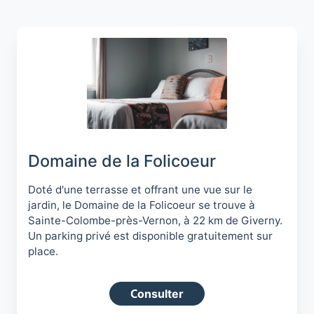
Domaine de la Folicoeur
Doté d'une terrasse et offrant une vue sur le
jardin, le Domaine de la Folicoeur se trouve à
Sainte-Colombe-près-Vernon, à 22 km de Giverny.
Un parking privé est disponible gratuitement sur
place.
Consulter