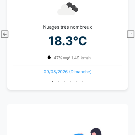
Nuages très nombreux
18.3°C
47%
1.49 km/h
09/08/2026 (Dimanche)