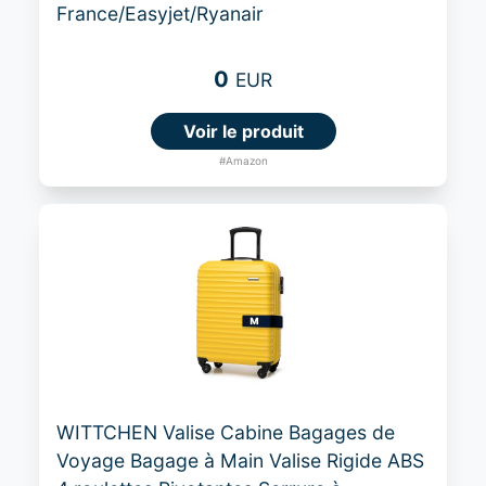
France/Easyjet/Ryanair
0
EUR
Voir le produit
#Amazon
WITTCHEN Valise Cabine Bagages de
Voyage Bagage à Main Valise Rigide ABS