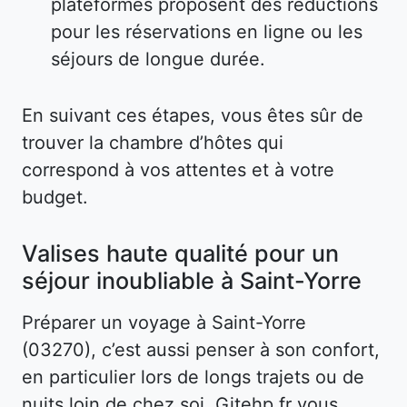
plateformes proposent des réductions
pour les réservations en ligne ou les
séjours de longue durée.
En suivant ces étapes, vous êtes sûr de
trouver la chambre d’hôtes qui
correspond à vos attentes et à votre
budget.
Valises haute qualité pour un
séjour inoubliable à Saint-Yorre
Préparer un voyage à Saint-Yorre
(03270), c’est aussi penser à son confort,
en particulier lors de longs trajets ou de
nuits loin de chez soi. Gitehp.fr vous