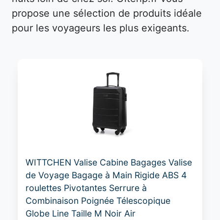
propose une sélection de produits idéale
pour les voyageurs les plus exigeants.
WITTCHEN Valise Cabine Bagages Valise
de Voyage Bagage à Main Rigide ABS 4
roulettes Pivotantes Serrure à
Combinaison Poignée Télescopique
Globe Line Taille M Noir Air