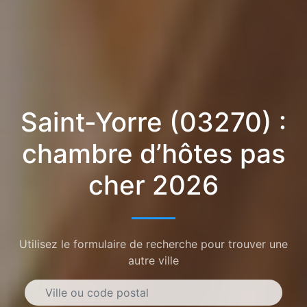
Saint-Yorre (03270) :
chambre d’hôtes pas
cher 2026
Utilisez le formulaire de recherche pour trouver une
autre ville