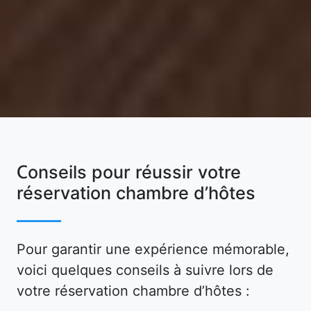
Conseils pour réussir votre
réservation chambre d’hôtes
Pour garantir une expérience mémorable,
voici quelques conseils à suivre lors de
votre réservation chambre d’hôtes :