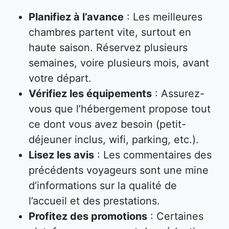
Planifiez à l’avance
: Les meilleures
chambres partent vite, surtout en
haute saison. Réservez plusieurs
semaines, voire plusieurs mois, avant
votre départ.
Vérifiez les équipements
: Assurez-
vous que l’hébergement propose tout
ce dont vous avez besoin (petit-
déjeuner inclus, wifi, parking, etc.).
Lisez les avis
: Les commentaires des
précédents voyageurs sont une mine
d’informations sur la qualité de
l’accueil et des prestations.
Profitez des promotions
: Certaines