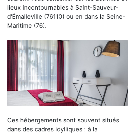
lieux incontournables à Saint-Sauveur-
d'Émalleville (76110) ou en dans la Seine-
Maritime (76).
Ces hébergements sont souvent situés
dans des cadres idylliques : à la