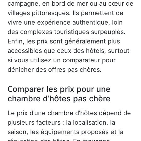
campagne, en bord de mer ou au cœur de
villages pittoresques. Ils permettent de
vivre une expérience authentique, loin
des complexes touristiques surpeuplés.
Enfin, les prix sont généralement plus
accessibles que ceux des hôtels, surtout
si vous utilisez un comparateur pour
dénicher des offres pas chères.
Comparer les prix pour une
chambre d’hôtes pas chère
Le prix d’une chambre d’hôtes dépend de
plusieurs facteurs : la localisation, la
saison, les équipements proposés et la