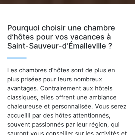
Pourquoi choisir une chambre
d’hôtes pour vos vacances à
Saint-Sauveur-d'Émalleville ?
Les chambres d’hôtes sont de plus en
plus prisées pour leurs nombreux
avantages. Contrairement aux hôtels
classiques, elles offrent une ambiance
chaleureuse et personnalisée. Vous serez
accueilli par des hôtes attentionnés,
souvent passionnés par leur région, qui
sauront vous conseiller sur les activités et