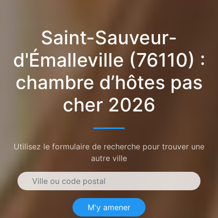
Saint-Sauveur-
d'Émalleville (76110) :
chambre d’hôtes pas
cher 2026
Utilisez le formulaire de recherche pour trouver une
autre ville
M'y amener