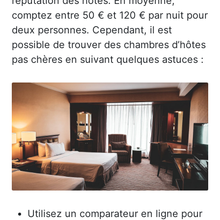
réputation des hôtes. En moyenne,
comptez entre 50 € et 120 € par nuit pour
deux personnes. Cependant, il est
possible de trouver des chambres d’hôtes
pas chères en suivant quelques astuces :
Utilisez un comparateur en ligne pour