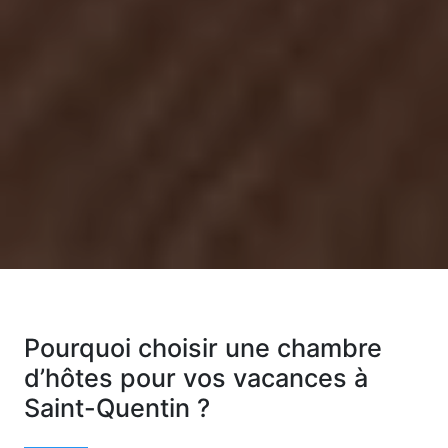
Pourquoi choisir une chambre
d’hôtes pour vos vacances à
Saint-Quentin ?