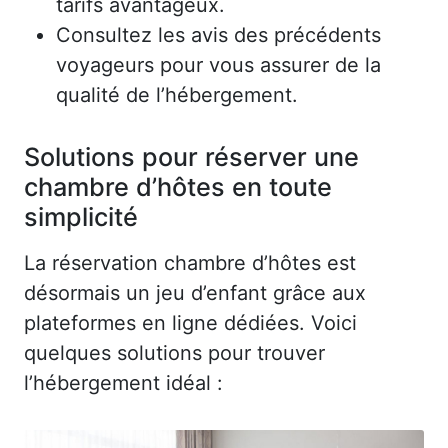
tarifs avantageux.
Consultez les avis des précédents
voyageurs pour vous assurer de la
qualité de l’hébergement.
Solutions pour réserver une
chambre d’hôtes en toute
simplicité
La réservation chambre d’hôtes est
désormais un jeu d’enfant grâce aux
plateformes en ligne dédiées. Voici
quelques solutions pour trouver
l’hébergement idéal :