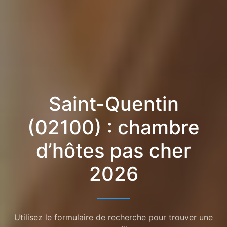
Saint-Quentin
(02100) : chambre
d’hôtes pas cher
2026
Utilisez le formulaire de recherche pour trouver une