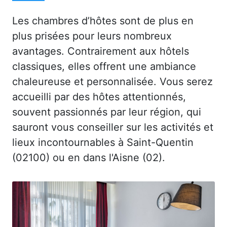
Les chambres d’hôtes sont de plus en
plus prisées pour leurs nombreux
avantages. Contrairement aux hôtels
classiques, elles offrent une ambiance
chaleureuse et personnalisée. Vous serez
accueilli par des hôtes attentionnés,
souvent passionnés par leur région, qui
sauront vous conseiller sur les activités et
lieux incontournables à Saint-Quentin
(02100) ou en dans l'Aisne (02).