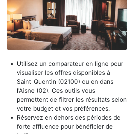
Utilisez un comparateur en ligne pour
visualiser les offres disponibles à
Saint-Quentin (02100) ou en dans
l'Aisne (02). Ces outils vous
permettent de filtrer les résultats selon
votre budget et vos préférences.
Réservez en dehors des périodes de
forte affluence pour bénéficier de