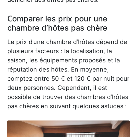
Comparer les prix pour une
chambre d’hôtes pas chère
Le prix d’une chambre d’hôtes dépend de
plusieurs facteurs : la localisation, la
saison, les équipements proposés et la
réputation des hôtes. En moyenne,
comptez entre 50 € et 120 € par nuit pour
deux personnes. Cependant, il est
possible de trouver des chambres d’hôtes
pas chères en suivant quelques astuces :