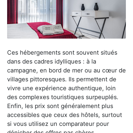
Ces hébergements sont souvent situés
dans des cadres idylliques : à la
campagne, en bord de mer ou au cœur de
villages pittoresques. Ils permettent de
vivre une expérience authentique, loin
des complexes touristiques surpeuplés.
Enfin, les prix sont généralement plus
accessibles que ceux des hôtels, surtout
si vous utilisez un comparateur pour
dénicher des offres pas chères.