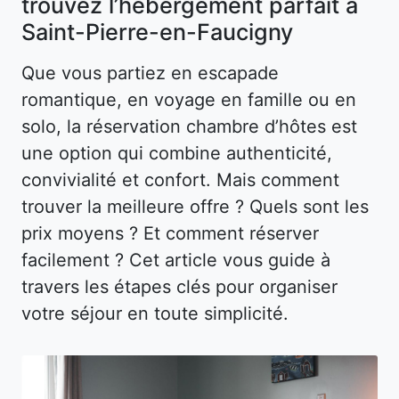
trouvez l’hébergement parfait à
Saint-Pierre-en-Faucigny
Que vous partiez en escapade
romantique, en voyage en famille ou en
solo, la réservation chambre d’hôtes est
une option qui combine authenticité,
convivialité et confort. Mais comment
trouver la meilleure offre ? Quels sont les
prix moyens ? Et comment réserver
facilement ? Cet article vous guide à
travers les étapes clés pour organiser
votre séjour en toute simplicité.