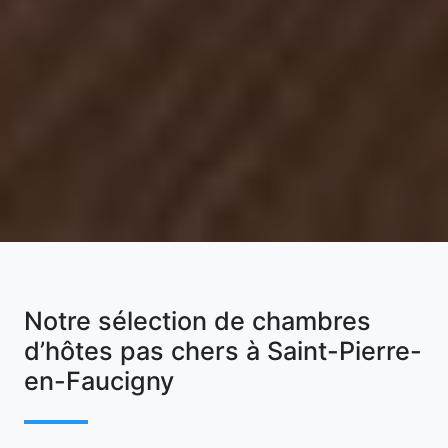
Notre sélection de chambres
d’hôtes pas chers à Saint-Pierre-
en-Faucigny