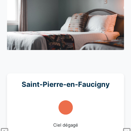
Saint-Pierre-en-Faucigny
Ciel dégagé