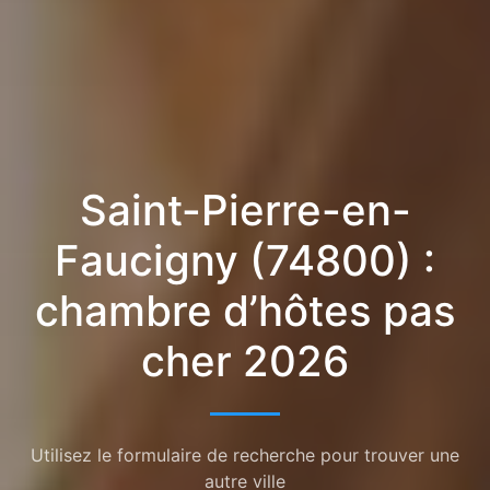
Saint-Pierre-en-
Faucigny (74800) :
chambre d’hôtes pas
cher 2026
Utilisez le formulaire de recherche pour trouver une
autre ville