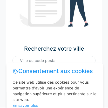
Recherchez votre ville
Consentement aux cookies
M'y amener
Ce site web utilise des cookies pour vous
permettre d'avoir une expérience de
navigation supérieure et plus pertinente sur le
site web.
En savoir plus