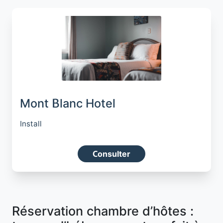
Mont Blanc Hotel
Install
Consulter
Réservation chambre d’hôtes :