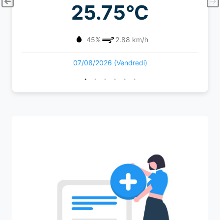
25.75°C
45%
2.88 km/h
07/08/2026 (Vendredi)