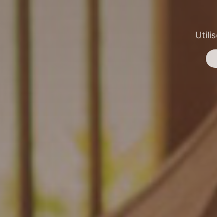
Utili