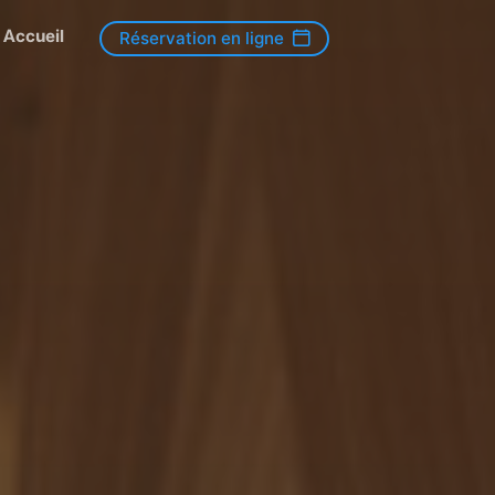
Accueil
Réservation en ligne