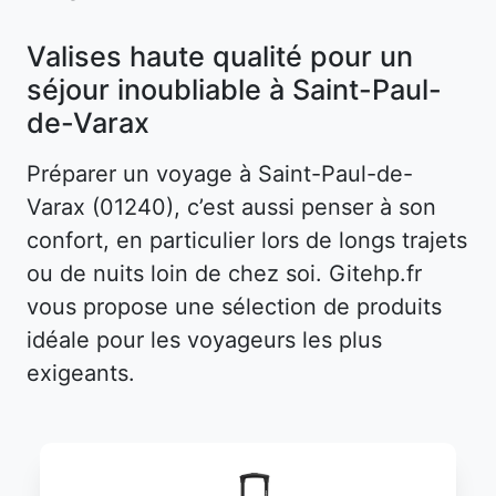
Valises haute qualité pour un
séjour inoubliable à Saint-Paul-
de-Varax
Préparer un voyage à Saint-Paul-de-
Varax (01240), c’est aussi penser à son
confort, en particulier lors de longs trajets
ou de nuits loin de chez soi. Gitehp.fr
vous propose une sélection de produits
idéale pour les voyageurs les plus
exigeants.