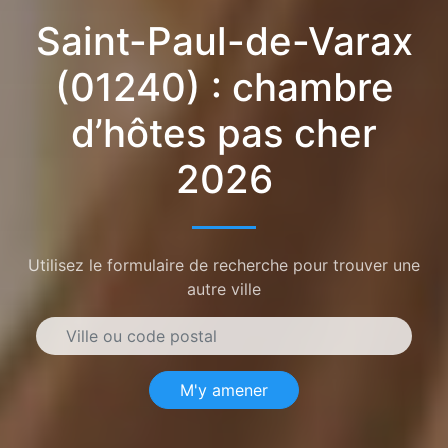
Saint-Paul-de-Varax
(01240) : chambre
d’hôtes pas cher
2026
Utilisez le formulaire de recherche pour trouver une
autre ville
M'y amener