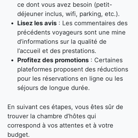
ce dont vous avez besoin (petit-
déjeuner inclus, wifi, parking, etc.).
Lisez les avis
: Les commentaires des
précédents voyageurs sont une mine
d’informations sur la qualité de
l’accueil et des prestations.
Profitez des promotions
: Certaines
plateformes proposent des réductions
pour les réservations en ligne ou les
séjours de longue durée.
En suivant ces étapes, vous êtes sûr de
trouver la chambre d’hôtes qui
correspond à vos attentes et à votre
budget.