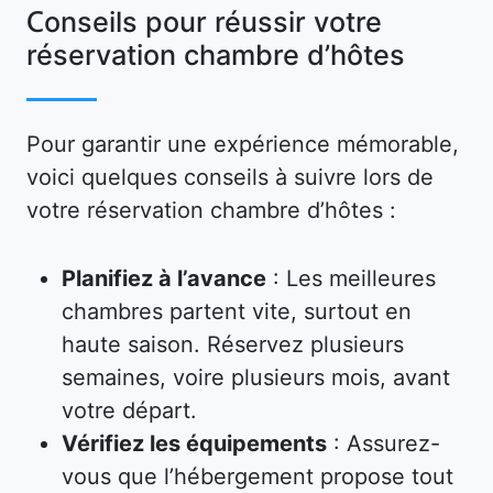
Conseils pour réussir votre
réservation chambre d’hôtes
Pour garantir une expérience mémorable,
voici quelques conseils à suivre lors de
votre réservation chambre d’hôtes :
Planifiez à l’avance
: Les meilleures
chambres partent vite, surtout en
haute saison. Réservez plusieurs
semaines, voire plusieurs mois, avant
votre départ.
Vérifiez les équipements
: Assurez-
vous que l’hébergement propose tout